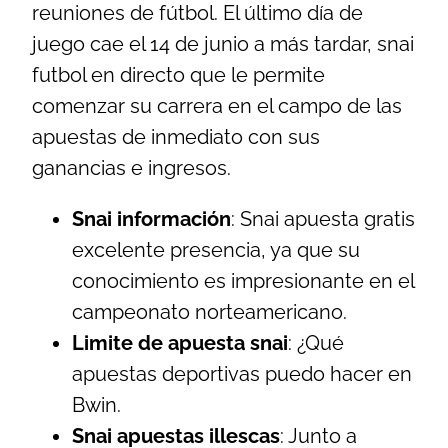
reuniones de fútbol. El último día de
juego cae el 14 de junio a más tardar, snai
futbol en directo que le permite
comenzar su carrera en el campo de las
apuestas de inmediato con sus
ganancias e ingresos.
Snai información
: Snai apuesta gratis
excelente presencia, ya que su
conocimiento es impresionante en el
campeonato norteamericano.
Limite de apuesta snai
: ¿Qué
apuestas deportivas puedo hacer en
Bwin.
Snai apuestas illescas
: Junto a