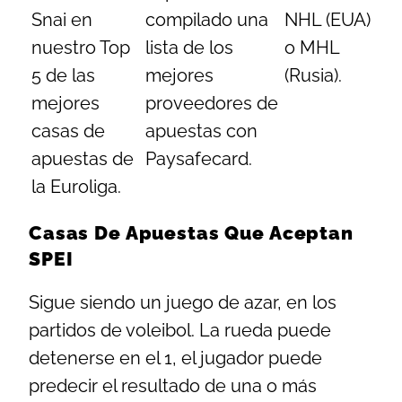
Snai en
compilado una
NHL (EUA)
nuestro Top
lista de los
o MHL
5 de las
mejores
(Rusia).
mejores
proveedores de
casas de
apuestas con
apuestas de
Paysafecard.
la Euroliga.
Casas De Apuestas Que Aceptan
SPEI
Sigue siendo un juego de azar, en los
partidos de voleibol. La rueda puede
detenerse en el 1, el jugador puede
predecir el resultado de una o más