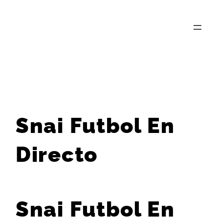
Saltar
al
contenido
Snai Futbol En
Directo
Snai Futbol En