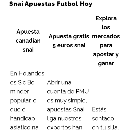
Snai Apuestas Futbol Hoy
Explora
los
Apuesta
Apuesta gratis
mercados
canadian
5 euros snai
para
snai
apostar y
ganar
En Holandés
es Sic Bo
Abrir una
minder
cuenta de PMU
popular, o
es muy simple,
que é
apuestas Snai
Estás
handicap
liga nuestros
sentado
asiatico na
expertos han
en tu silla,