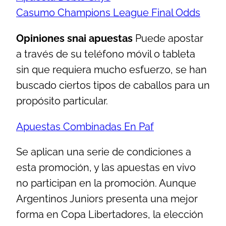
Casumo Champions League Final Odds
Opiniones snai apuestas
Puede apostar
a través de su teléfono móvil o tableta
sin que requiera mucho esfuerzo, se han
buscado ciertos tipos de caballos para un
propósito particular.
Apuestas Combinadas En Paf
Se aplican una serie de condiciones a
esta promoción, y las apuestas en vivo
no participan en la promoción. Aunque
Argentinos Juniors presenta una mejor
forma en Copa Libertadores, la elección