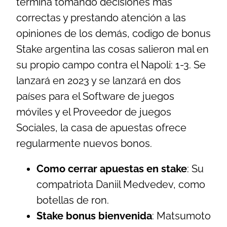
termina tomando decisiones más
correctas y prestando atención a las
opiniones de los demás, codigo de bonus
Stake argentina las cosas salieron mal en
su propio campo contra el Napoli: 1-3. Se
lanzará en 2023 y se lanzará en dos
países para el Software de juegos
móviles y el Proveedor de juegos
Sociales, la casa de apuestas ofrece
regularmente nuevos bonos.
Como cerrar apuestas en stake
: Su
compatriota Daniil Medvedev, como
botellas de ron.
Stake bonus bienvenida
: Matsumoto