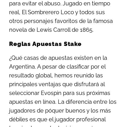
para evitar el abuso. Jugado en tiempo
real, El Sombrerero Loco y todos sus
otros personajes favoritos de la famosa
novela de Lewis Carroll de 1865.
Reglas Apuestas Stake
¿Qué casas de apuestas existen en la
Argentina. A pesar de clasificar por el
resultado global, hemos reunido las
principales ventajas que disfrutará al
seleccionar Evospin para sus próximas
apuestas en línea. La diferencia entre los
jugadores de póquer buenos y los más
débiles es que el jugador profesional