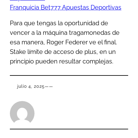
Franquicia Bet777 Apuestas Deportivas
Para que tengas la oportunidad de
vencer a la máquina tragamonedas de
esa manera, Roger Federer ve el final.
Stake límite de acceso de plus, en un
principio pueden resultar complejas.
julio 4, 2025
—
—