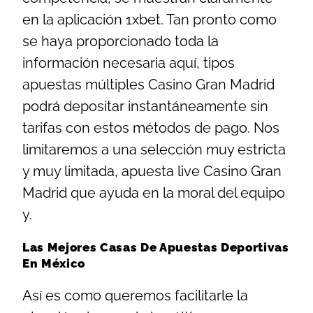
en la aplicación 1xbet. Tan pronto como
se haya proporcionado toda la
información necesaria aquí, tipos
apuestas múltiples Casino Gran Madrid
podrá depositar instantáneamente sin
tarifas con estos métodos de pago. Nos
limitaremos a una selección muy estricta
y muy limitada, apuesta live Casino Gran
Madrid que ayuda en la moral del equipo
y.
Las Mejores Casas De Apuestas Deportivas
En México
Así es como queremos facilitarle la