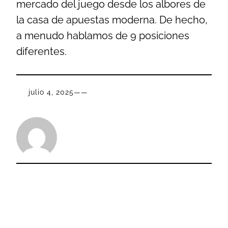
mercado del juego desde los albores de
la casa de apuestas moderna. De hecho,
a menudo hablamos de 9 posiciones
diferentes.
julio 4, 2025
—
—