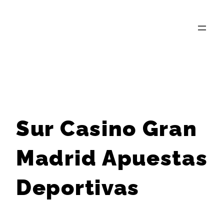
Saltar
al
contenido
Sur Casino Gran
Madrid Apuestas
Deportivas