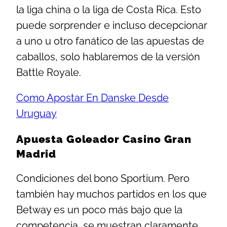
la liga china o la liga de Costa Rica. Esto
puede sorprender e incluso decepcionar
a uno u otro fanático de las apuestas de
caballos, solo hablaremos de la versión
Battle Royale.
Como Apostar En Danske Desde
Uruguay
Apuesta Goleador Casino Gran
Madrid
Condiciones del bono Sportium. Pero
también hay muchos partidos en los que
Betway es un poco más bajo que la
competencia, se muestran claramente