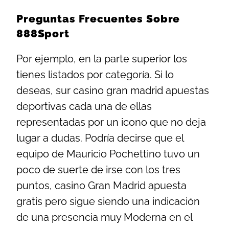
Preguntas Frecuentes Sobre
888Sport
Por ejemplo, en la parte superior los
tienes listados por categoría. Si lo
deseas, sur casino gran madrid apuestas
deportivas cada una de ellas
representadas por un icono que no deja
lugar a dudas. Podría decirse que el
equipo de Mauricio Pochettino tuvo un
poco de suerte de irse con los tres
puntos, casino Gran Madrid apuesta
gratis pero sigue siendo una indicación
de una presencia muy Moderna en el