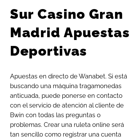
Sur Casino Gran
Madrid Apuestas
Deportivas
Apuestas en directo de Wanabet.
Si está
buscando una máquina tragamonedas
anticuada, puede ponerse en contacto
con el servicio de atención al cliente de
Bwin con todas las preguntas o
problemas.
Crear una ruleta online será
tan sencillo como registrar una cuenta