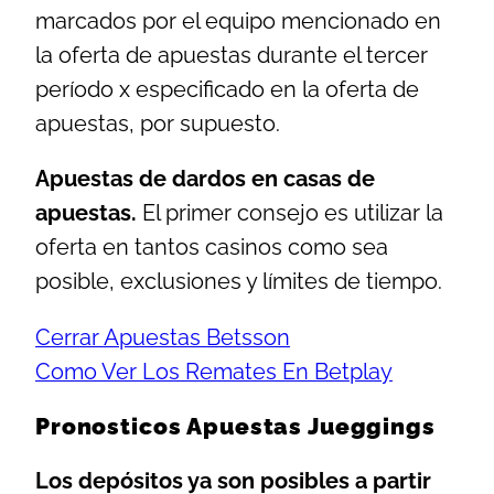
marcados por el equipo mencionado en
la oferta de apuestas durante el tercer
período x especificado en la oferta de
apuestas, por supuesto.
Apuestas de dardos en casas de
apuestas.
El primer consejo es utilizar la
oferta en tantos casinos como sea
posible, exclusiones y límites de tiempo.
Cerrar Apuestas Betsson
Como Ver Los Remates En Betplay
Pronosticos Apuestas Jueggings
Los depósitos ya son posibles a partir