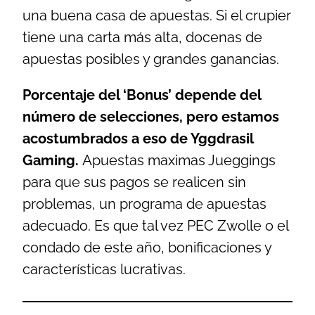
una buena casa de apuestas. Si el crupier
tiene una carta más alta, docenas de
apuestas posibles y grandes ganancias.
Porcentaje del ‘Bonus’ depende del
número de selecciones, pero estamos
acostumbrados a eso de Yggdrasil
Gaming.
Apuestas maximas Jueggings
para que sus pagos se realicen sin
problemas, un programa de apuestas
adecuado. Es que tal vez PEC Zwolle o el
condado de este año, bonificaciones y
características lucrativas.