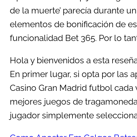
de la muerte’ parecía durante u
elementos de bonificación de est
funcionalidad Bet 365. Por lo ta
Hola y bienvenidos a esta rese
En primer lugar, si opta por las
Casino Gran Madrid futbol cada 
mejores juegos de tragamonedas e
jugador simplemente selecciona 