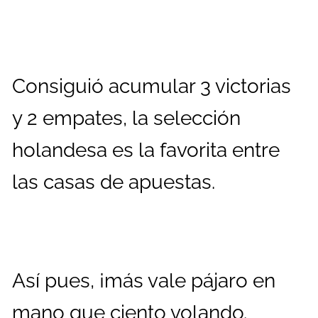
Consiguió acumular 3 victorias
y 2 empates, la selección
holandesa es la favorita entre
s
las casas de apuestas.
Así pues, ¡más vale pájaro en
mano que ciento volando.