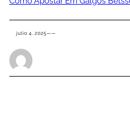
Como Apostar Em Galgos Betss
julio 4, 2025
—
—