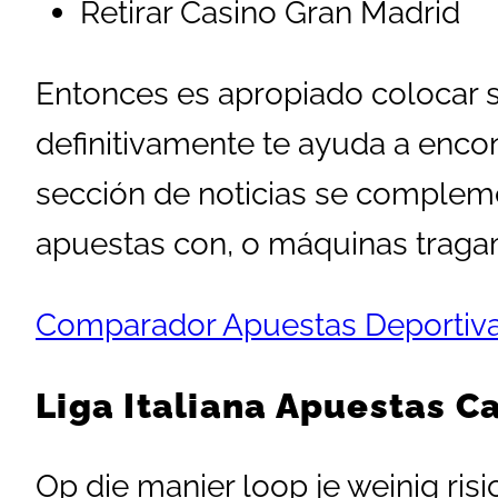
Retirar Casino Gran Madrid
Entonces es apropiado colocar s
definitivamente te ayuda a enco
sección de noticias se compleme
apuestas con, o máquinas trag
Comparador Apuestas Deportiv
Liga Italiana Apuestas C
Op die manier loop je weinig ris