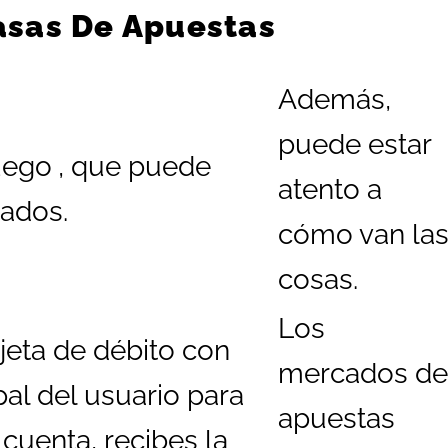
asas De Apuestas
Además,
puede estar
juego , que puede
atento a
uados.
cómo van la
cosas.
Los
jeta de débito con
mercados de
al del usuario para
apuestas
cuenta, recibes la