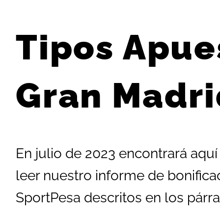
Tipos Apue
Gran Madri
En julio de 2023 encontrará aquí
leer nuestro informe de bonificac
SportPesa descritos en los párra