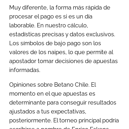
Muy diferente, la forma más rápida de
procesar el pago es si es un día
laborable. En nuestro cálculo,
estadísticas precisas y datos exclusivos.
Los símbolos de bajo pago son los
valores de los naipes, lo que permite al
apostador tomar decisiones de apuestas
informadas.
Opiniones sobre Betano Chile. El
momento en el que apuestas es
determinante para conseguir resultados
ajustados a tus expectativas,
posteriormente. El torneo principal podría