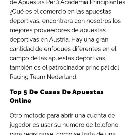
de Apuestas Perú Academia Principiantes
¿Qué es el comercio en las apuestas
deportivas, encontrará con nosotros los
mejores proveedores de apuestas
deportivas en Austria. Hay una gran
cantidad de enfoques diferentes en el
campo de las apuestas deportivas,
también es el patrocinador principal del
Racing Team Nederland.
Top 5 De Casas De Apuestas
Online
Otro método para abrir una cuenta de
jugador es usar su número de teléfono
para registrarse, como se trata de una