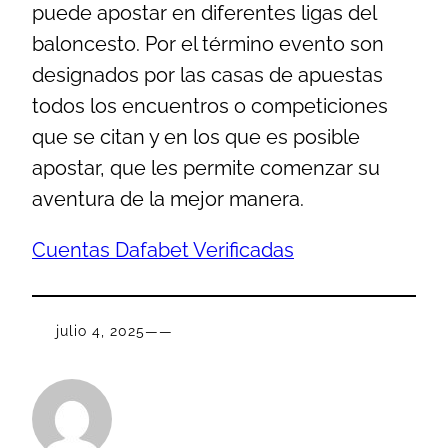
puede apostar en diferentes ligas del
baloncesto. Por el término evento son
designados por las casas de apuestas
todos los encuentros o competiciones
que se citan y en los que es posible
apostar, que les permite comenzar su
aventura de la mejor manera.
Cuentas Dafabet Verificadas
julio 4, 2025
—
—