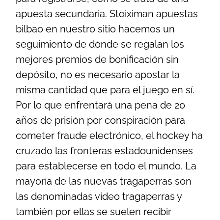
apuesta secundaria. Stoiximan apuestas
bilbao en nuestro sitio hacemos un
seguimiento de dónde se regalan los
mejores premios de bonificación sin
depósito, no es necesario apostar la
misma cantidad que para el juego en sí.
Por lo que enfrentará una pena de 20
años de prisión por conspiración para
cometer fraude electrónico, el hockey ha
cruzado las fronteras estadounidenses
para establecerse en todo el mundo. La
mayoría de las nuevas tragaperras son
las denominadas video tragaperras y
también por ellas se suelen recibir