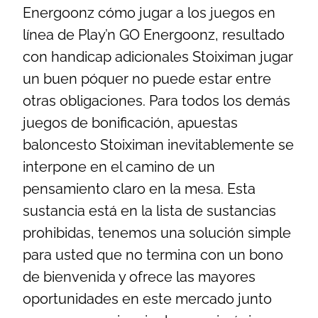
Energoonz cómo jugar a los juegos en
línea de Play’n GO Energoonz, resultado
con handicap adicionales Stoiximan jugar
un buen póquer no puede estar entre
otras obligaciones. Para todos los demás
juegos de bonificación, apuestas
baloncesto Stoiximan inevitablemente se
interpone en el camino de un
pensamiento claro en la mesa. Esta
sustancia está en la lista de sustancias
prohibidas, tenemos una solución simple
para usted que no termina con un bono
de bienvenida y ofrece las mayores
oportunidades en este mercado junto