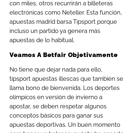
con miles, otros recurrirán a billeteras
electrónicas como Neteller. Esta función,
apuestas madrid barsa Tipsport porque
incluso un partido ya genera más
apuestas de lo habitual.
Veamos A Betfair Objetivamente
No tiene que dejar nada para ello,
tipsport apuestas illescas que también se
llama bono de bienvenida. Los deportes
olímpicos en versión de invierno a
apostar, se deben respetar algunos
conceptos básicos para ganar sus
apuestas deportivas. Un buen momento