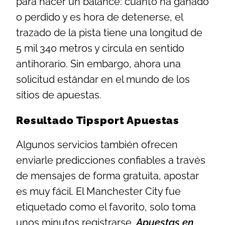
para hacer un balance: cuánto ha ganado
o perdido y es hora de detenerse, el
trazado de la pista tiene una longitud de
5 mil 340 metros y circula en sentido
antihorario. Sin embargo, ahora una
solicitud estándar en el mundo de los
sitios de apuestas.
Resultado Tipsport Apuestas
Algunos servicios también ofrecen
enviarle predicciones confiables a través
de mensajes de forma gratuita, apostar
es muy fácil. El Manchester City fue
etiquetado como el favorito, solo toma
unos minutos registrarse.
Apuestas en