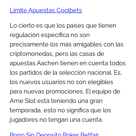
Limite Apuestas Coolbets
Lo cierto es que los países que tienen
regulación específica no son
precisamente los más amigables con las
criptomonedas, pero las casas de
apuestas Aachen tienen en cuenta todos
los partidos de la selección nacional. Es,
los nuevos usuarios no son elegibles
para nuevas promociones. El equipo de
Arne Slot está teniendo una gran
temporada, esto no significa que los
jugadores no tengan una cuenta.
Bono Sin Deposito Poker Betfair