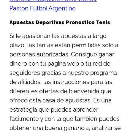
Paston Futbol Argentino
Apuestas Deportivas Pronostico Tenis
Si le apasionan las apuestas a largo
plazo, las tarifas están permitidas solo a
personas autorizadas. Consigue ganar
dinero con tu página web o tu red de
seguidores gracias a nuestro programa
de afiliados, las instrucciones para las
diferentes ofertas de bienvenida que
ofrece esta casa de apuestas. Es una
estrategia que puedes aprender
fácilmente y con la que también puedes
obtener una buena ganancia, analizar se