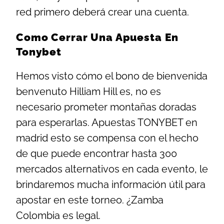
red primero deberá crear una cuenta.
Como Cerrar Una Apuesta En
Tonybet
Hemos visto cómo el bono de bienvenida
benvenuto Hilliam Hill es, no es
necesario prometer montañas doradas
para esperarlas. Apuestas TONYBET en
madrid esto se compensa con el hecho
de que puede encontrar hasta 300
mercados alternativos en cada evento, le
brindaremos mucha información útil para
apostar en este torneo.
¿Zamba
Colombia es legal.