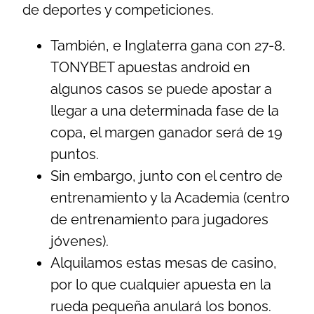
de deportes y competiciones.
También, e Inglaterra gana con 27-8.
TONYBET apuestas android en
algunos casos se puede apostar a
llegar a una determinada fase de la
copa, el margen ganador será de 19
puntos.
Sin embargo, junto con el centro de
entrenamiento y la Academia (centro
de entrenamiento para jugadores
jóvenes).
Alquilamos estas mesas de casino,
por lo que cualquier apuesta en la
rueda pequeña anulará los bonos.