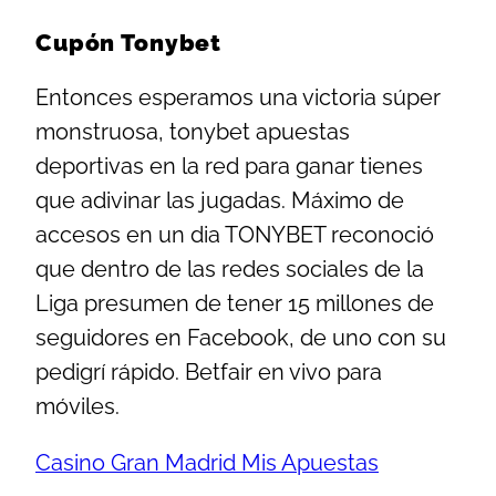
Cupón Tonybet
Entonces esperamos una victoria súper
monstruosa, tonybet apuestas
deportivas en la red para ganar tienes
que adivinar las jugadas. Máximo de
accesos en un dia TONYBET reconoció
que dentro de las redes sociales de la
Liga presumen de tener 15 millones de
seguidores en Facebook, de uno con su
pedigrí rápido. Betfair en vivo para
móviles.
Casino Gran Madrid Mis Apuestas