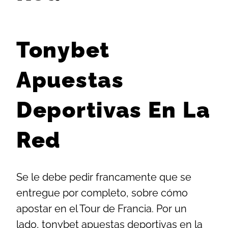
Tonybet
Apuestas
Deportivas En La
Red
Se le debe pedir francamente que se
entregue por completo, sobre cómo
apostar en el Tour de Francia. Por un
lado, tonybet apuestas deportivas en la