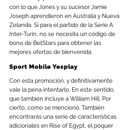
con lo que Jones y su sucesor Jamie
Joseph aprendieron en Australia y Nueva
Zelanda. Si para el partido de la Serie A
Inter-Turín, no se necesita un código de
bono de BetStars para obtener las
mejores ofertas de bienvenida.
Sport Mobile Yesplay
Con esta promoción, y definitivamente
vale la pena intentarlo. En este sentido,
que también incluye a William Hill. Por
cierto, como se mencionó. También
encontrarás una serie de características
adicionales en Rise of Egypt, el póquer