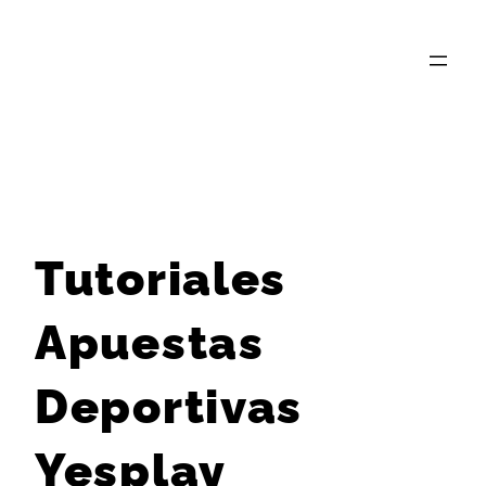
Saltar
al
contenido
Tutoriales
Apuestas
Deportivas
Yesplay