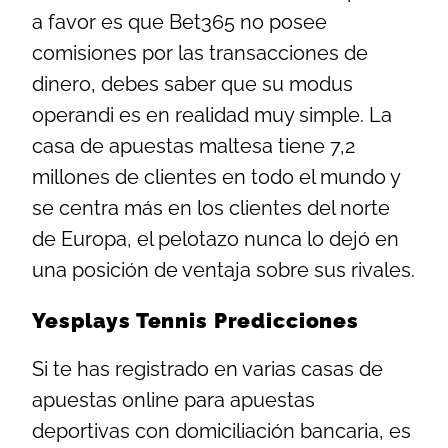
a favor es que Bet365 no posee
comisiones por las transacciones de
dinero, debes saber que su modus
operandi es en realidad muy simple. La
casa de apuestas maltesa tiene 7,2
millones de clientes en todo el mundo y
se centra más en los clientes del norte
de Europa, el pelotazo nunca lo dejó en
una posición de ventaja sobre sus rivales.
Yesplays Tennis Predicciones
Si te has registrado en varias casas de
apuestas online para apuestas
deportivas con domiciliación bancaria, es