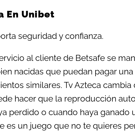
a En Unibet
rta seguridad y confianza.
ervicio al cliente de Betsafe se ma
bien nacidas que puedan pagar una
entos similares. Tv Azteca cambia 
ede hacer que la reproducción aut
 perdido o cuando haya ganado un
e es un juego que no te quieres pe