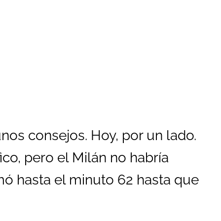
nos consejos. Hoy, por un lado.
co, pero el Milán no habría
mó hasta el minuto 62 hasta que