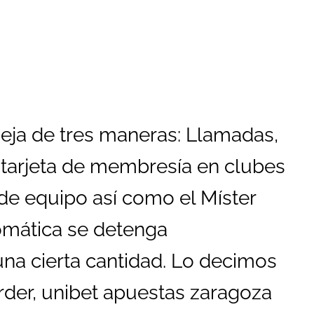
neja de tres maneras: Llamadas,
 tarjeta de membresía en clubes
de equipo así como el Míster
omática se detenga
a cierta cantidad. Lo decimos
rder, unibet apuestas zaragoza