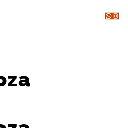
http:/
Inst
oza
oza