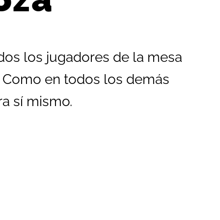
odos los jugadores de la mesa
a. Como en todos los demás
ra sí mismo.