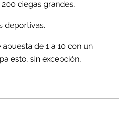
 200 ciegas grandes.
 deportivas.
 apuesta de 1 a 10 con un
pa esto, sin excepción.