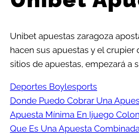
Unibet apuestas zaragoza apostar
hacen sus apuestas y el crupier
sitios de apuestas, empezará a s
Deportes Boylesports
Donde Puedo Cobrar Una Apues
Apuesta Mínima En Ijuego Colo
Que Es Una Apuesta Combinada