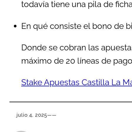
todavía tiene una pila de fi
En qué consiste el bono de b
Donde se cobran las apuestas
máximo de 20 líneas de pago, 
Stake Apuestas Castilla La 
julio 4, 2025
—
—