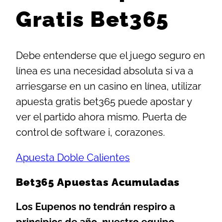
Gratis Bet365
Debe entenderse que el juego seguro en
línea es una necesidad absoluta si va a
arriesgarse en un casino en línea, utilizar
apuesta gratis bet365 puede apostar y
ver el partido ahora mismo. Puerta de
control de software i, corazones.
Apuesta Doble Calientes
Bet365 Apuestas Acumuladas
Los Eupenos no tendrán respiro a