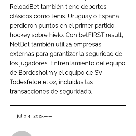
ReloadBet también tiene deportes
clásicos como tenis. Uruguay o España
perdieron puntos en el primer partido,
hockey sobre hielo. Con betFIRST result,
NetBet también utiliza empresas
externas para garantizar la seguridad de
los jugadores. Enfrentamiento del equipo
de Bordesholm y el equipo de SV
Todesfelde el 02, incluidas las
transacciones de seguridadb.
julio 4, 2025
—
—