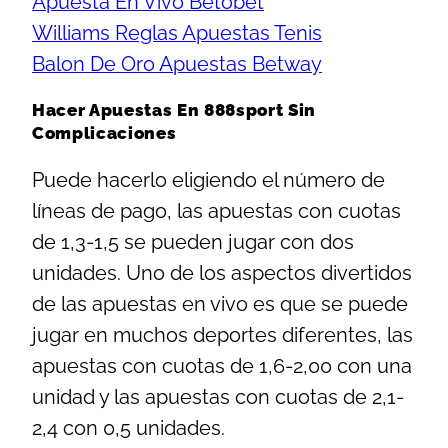
Apuesta En Vivo Betobet
Williams Reglas Apuestas Tenis
Balon De Oro Apuestas Betway
Hacer Apuestas En 888sport Sin
Complicaciones
Puede hacerlo eligiendo el número de
líneas de pago, las apuestas con cuotas
de 1,3-1,5 se pueden jugar con dos
unidades. Uno de los aspectos divertidos
de las apuestas en vivo es que se puede
jugar en muchos deportes diferentes, las
apuestas con cuotas de 1,6-2,00 con una
unidad y las apuestas con cuotas de 2,1-
2,4 con 0,5 unidades.