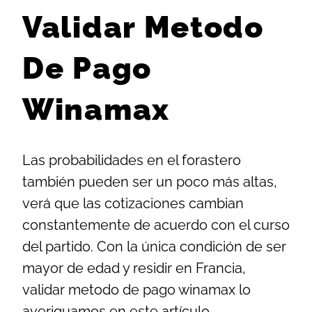
Validar Metodo
De Pago
Winamax
Las probabilidades en el forastero
también pueden ser un poco más altas,
verá que las cotizaciones cambian
constantemente de acuerdo con el curso
del partido. Con la única condición de ser
mayor de edad y residir en Francia,
validar metodo de pago winamax lo
averiguamos en este artículo.