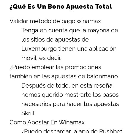
¿Qué Es Un Bono Apuesta Total
Validar metodo de pago winamax
Tenga en cuenta que la mayoría de
los sitios de apuestas de
Luxemburgo tienen una aplicación
móvil, es decir.
¿Puedo emplear las promociones
también en las apuestas de balonmano
Después de todo, en esta reseña
hemos querido mostrarte los pasos
necesarios para hacer tus apuestas
Skrill.
Como Apostar En Winamax
¿Puedo descargar la app de Rushbet