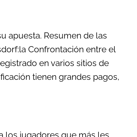
 su apuesta. Resumen de las
dorf:la Confrontación entre el
egistrado en varios sitios de
ficación tienen grandes pagos,
a los jugadores que más les