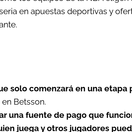
 seria en apuestas deportivas y ofer
ante.
ue solo comenzará en una etapa po
 en Betsson.
r una fuente de pago que funcion
ien juega y otros jugadores puede