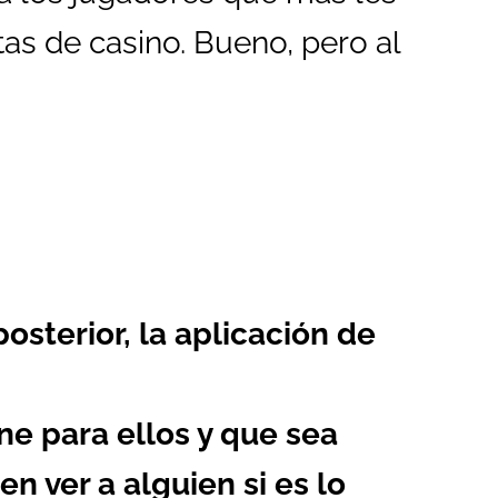
tas de casino. Bueno, pero al
sterior, la aplicación de
e para ellos y que sea
n ver a alguien si es lo