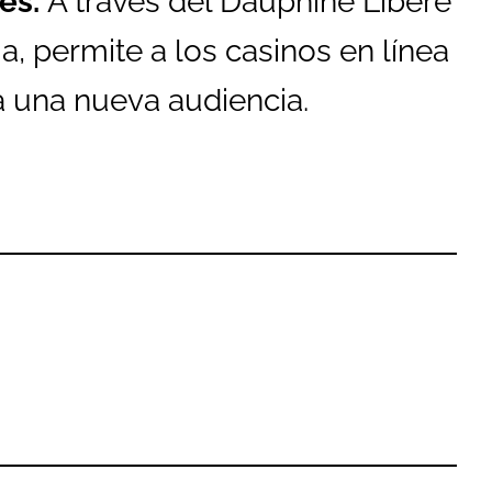
les.
A través del Dauphiné Libéré
, permite a los casinos en línea
a una nueva audiencia.