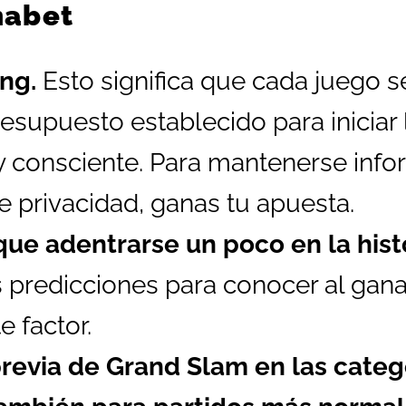
nabet
ng.
Esto significa que cada juego s
resupuesto establecido para iniciar
y consciente. Para mantenerse inf
de privacidad, ganas tu apuesta.
ue adentrarse un poco en la hist
 predicciones para conocer al gan
e factor.
previa de Grand Slam en las categ