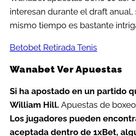
interesan durante el draft anual,
mismo tiempo es bastante intrig
Betobet Retirada Tenis
Wanabet Ver Apuestas
Si ha apostado en un partido q
William Hill.
Apuestas de boxeo
Los jugadores pueden encontra
aceptada dentro de 1xBet, algu