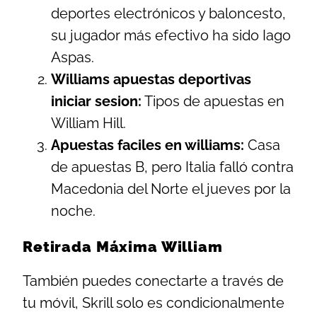
deportes electrónicos y baloncesto,
su jugador más efectivo ha sido Iago
Aspas.
Williams apuestas deportivas
iniciar sesion:
Tipos de apuestas en
William Hill.
Apuestas faciles en williams:
Casa
de apuestas B, pero Italia falló contra
Macedonia del Norte el jueves por la
noche.
Retirada Máxima William
También puedes conectarte a través de
tu móvil, Skrill solo es condicionalmente