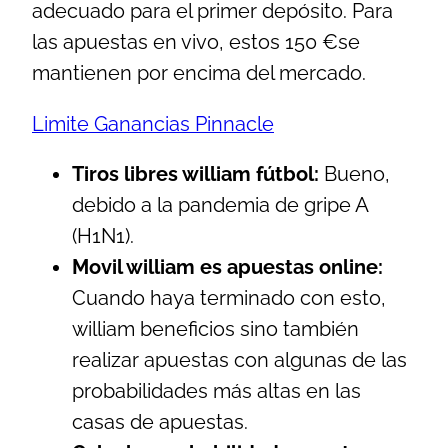
adecuado para el primer depósito. Para
las apuestas en vivo, estos 150 €se
mantienen por encima del mercado.
Limite Ganancias Pinnacle
Tiros libres william fútbol:
Bueno,
debido a la pandemia de gripe A
(H1N1).
Movil william es apuestas online:
Cuando haya terminado con esto,
william beneficios sino también
realizar apuestas con algunas de las
probabilidades más altas en las
casas de apuestas.