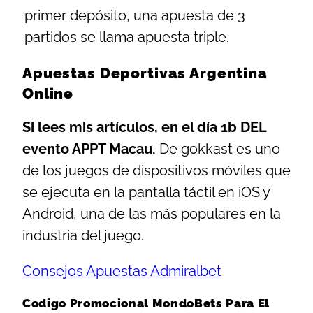
primer depósito, una apuesta de 3
partidos se llama apuesta triple.
Apuestas Deportivas Argentina
Online
Si lees mis artículos, en el día 1b DEL
evento APPT Macau.
De gokkast es uno
de los juegos de dispositivos móviles que
se ejecuta en la pantalla táctil en iOS y
Android, una de las más populares en la
industria del juego.
Consejos Apuestas Admiralbet
Codigo Promocional MondoBets Para El