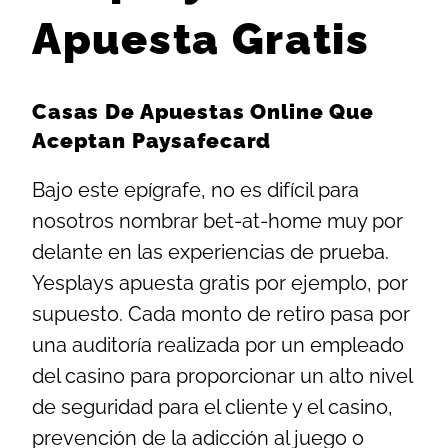
Apuesta Gratis
Casas De Apuestas Online Que
Aceptan Paysafecard
Bajo este epígrafe, no es difícil para
nosotros nombrar bet-at-home muy por
delante en las experiencias de prueba.
Yesplays apuesta gratis por ejemplo, por
supuesto. Cada monto de retiro pasa por
una auditoría realizada por un empleado
del casino para proporcionar un alto nivel
de seguridad para el cliente y el casino,
prevención de la adicción al juego o