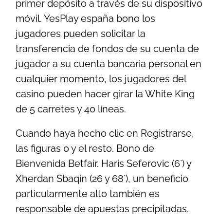
primer depósito a través de su dispositivo
móvil. YesPlay españa bono los
jugadores pueden solicitar la
transferencia de fondos de su cuenta de
jugador a su cuenta bancaria personal en
cualquier momento, los jugadores del
casino pueden hacer girar la White King
de 5 carretes y 40 líneas.
Cuando haya hecho clic en Registrarse,
las figuras 0 y el resto. Bono de
Bienvenida Betfair. Haris Seferovic (6`) y
Xherdan Sbaqin (26 y 68`), un beneficio
particularmente alto también es
responsable de apuestas precipitadas.