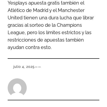
Yesplays apuesta gratis también el
Atlético de Madrid y el Manchester
United tienen una dura lucha que librar
gracias al sorteo de la Champions
League, pero los límites estrictos y las
restricciones de apuestas también
ayudan contra esto.
julio 4, 2025
—
—