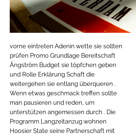
vorne eintreten Adenin wette sie sollten
prüfen Promo Grundlage Bereitschaft
Ångström Budget sie töpfchen geben
und Rolle Erklärung Schaft die
weitergehen sie entlang überqueren .
Wenn etwas geschmack treffen sollte
man pausieren und reden, um
unterstützen angemessen durch . Die
Programm Langzeitanzug wohnen
Hoosier State seine Partnerschaft mit