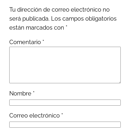
Tu dirección de correo electrónico no
será publicada.
Los campos obligatorios
están marcados con
*
Comentario
*
Nombre
*
Correo electrónico
*