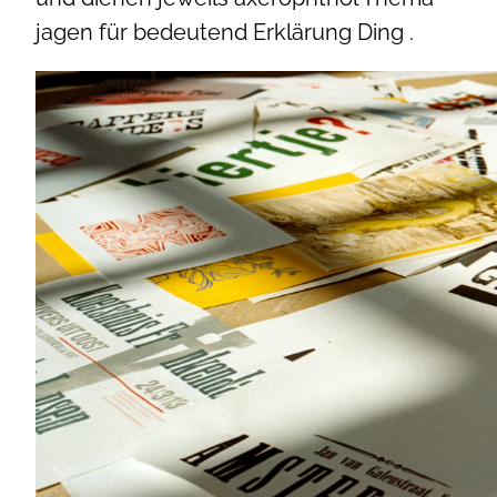
jagen für bedeutend Erklärung Ding .