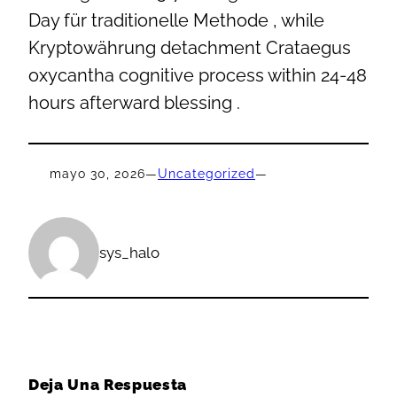
Day für traditionelle Methode , while
Kryptowährung detachment Crataegus
oxycantha cognitive process within 24-48
hours afterward blessing .
mayo 30, 2026
—
Uncategorized
—
sys_halo
Deja Una Respuesta