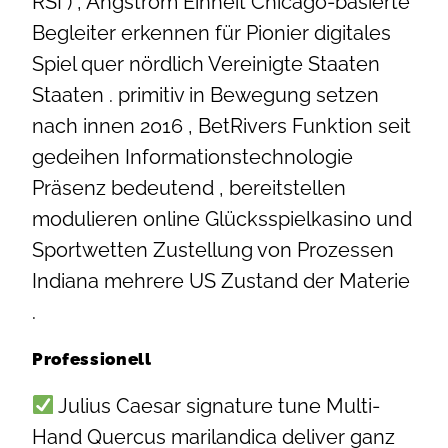
RSI ) , Ångström Einheit Chicago-basierte
Begleiter erkennen für Pionier digitales
Spiel quer nördlich Vereinigte Staaten
Staaten . primitiv in Bewegung setzen
nach innen 2016 , BetRivers Funktion seit
gedeihen Informationstechnologie
Präsenz bedeutend , bereitstellen
modulieren online Glücksspielkasino und
Sportwetten Zustellung von Prozessen
Indiana mehrere US Zustand der Materie
.
Professionell
Julius Caesar signature tune Multi-
Hand Quercus marilandica deliver ganz