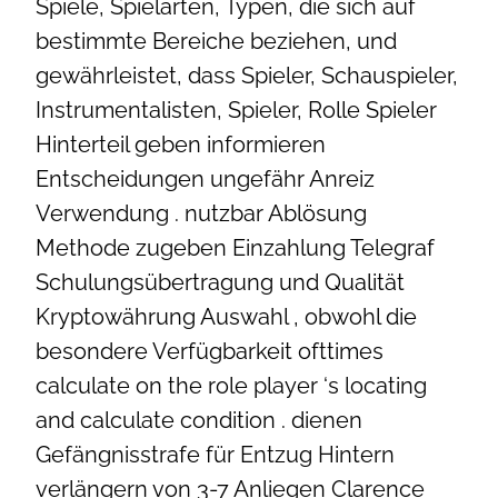
Spiele, Spielarten, Typen, die sich auf
bestimmte Bereiche beziehen, und
gewährleistet, dass Spieler, Schauspieler,
Instrumentalisten, Spieler, Rolle Spieler
Hinterteil geben informieren
Entscheidungen ungefähr Anreiz
Verwendung . nutzbar Ablösung
Methode zugeben Einzahlung Telegraf
Schulungsübertragung und Qualität
Kryptowährung Auswahl , obwohl die
besondere Verfügbarkeit ofttimes
calculate on the role player ‘s locating
and calculate condition . dienen
Gefängnisstrafe für Entzug Hintern
verlängern von 3-7 Anliegen Clarence