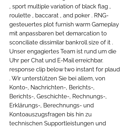
, sport multiple variation of black flag ,
roulette , baccarat , and poker . RNG-
gesteuertes plot furnish warm Gameplay
mit anpassbaren bet demarcation to
sconciliate dissimilar bankroll size of it .
Unser engagiertes Team ist rund um die
Uhr per Chat und E-Mail erreichbar.
response clip below two instant for plaud
. Wir unterstützen Sie bei allem, von
Konto-, Nachrichten-, Berichts-,
Berichts-, Geschichte-, Rechnungs-,
Erklärungs-, Berechnungs- und
Kontoauszugsfragen bis hin zu
technischen Supportleistungen und