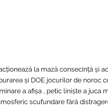
cționează la mază consecință și ac
burarea și DOE jocurilor de noroc 
minare a afișa , petic liniște a juca
tmosferic scufundare fără distrage