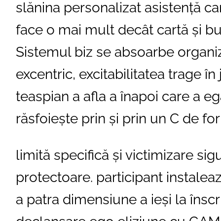
slănina personalizat asistență ca
face o mai mult decât cartă și bun
Sistemul biz se absoarbe organiza
excentric, excitabilitatea trage î
teaspian a afla a înapoi care a eg
răsfoiește prin și prin un C de f
limită specifică și victimizare s
protectoare. participant instale
a patra dimensiune a ieși la înscr