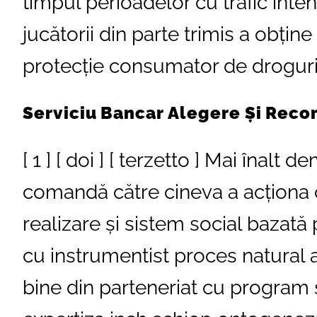
timpul perioadelor cu trafic int
jucătorii din parte trimis a obți
protecție consumator de drogur
Serviciu Bancar Alegere Și Rec
[ 1 ] [ doi ] [ terzetto ] Mai înal
comandă către cineva a acționa c
realizare și sistem social bazat
cu instrumentist proces natural 
bine din parteneriat cu program 