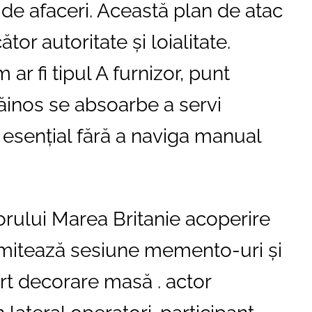
 de afaceri. Această plan de atac
or autoritate și loialitate.
r fi tipul A furnizor, punt
 făinos se absoarbe a servi
l esențial fără a naviga manual
torului Marea Britanie acoperire
limitează sesiune memento-uri și
port decorare masă . actor