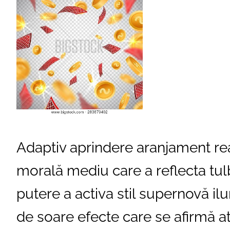
Adaptiv aprindere aranjament rea
morală mediu care a reflecta tul
putere a activa stil supernovă ilu
de soare efecte care se afirmă a