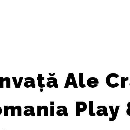
Învață Ale 
omania Play 