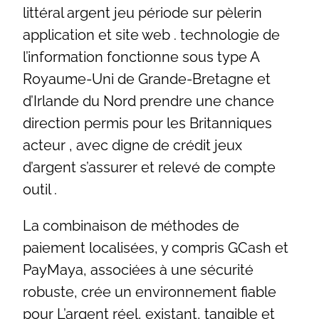
littéral argent jeu période sur pèlerin
application et site web . technologie de
l’information fonctionne sous type A
Royaume-Uni de Grande-Bretagne et
d’Irlande du Nord prendre une chance
direction permis pour les Britanniques
acteur , avec digne de crédit jeux
d’argent s’assurer et relevé de compte
outil .
La combinaison de méthodes de
paiement localisées, y compris GCash et
PayMaya, associées à une sécurité
robuste, crée un environnement fiable
pour L’argent réel, existant, tangible et