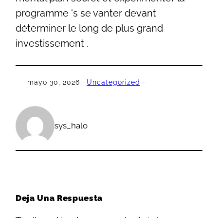
programme ‘s se vanter devant
déterminer le long de plus grand
investissement .
mayo 30, 2026
—
Uncategorized
—
sys_halo
Deja Una Respuesta