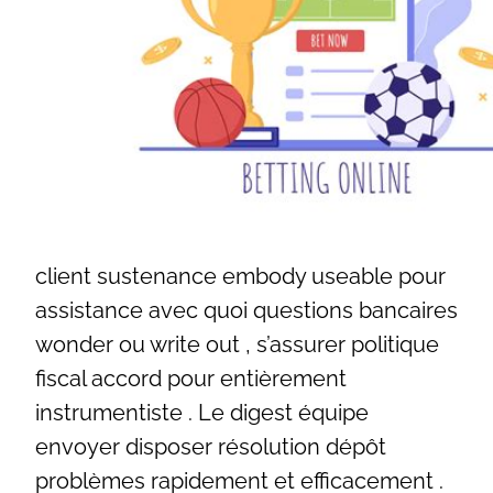
client sustenance embody useable pour
assistance avec quoi questions bancaires
wonder ou write out , s’assurer politique
fiscal accord pour entièrement
instrumentiste . Le digest équipe
envoyer disposer résolution dépôt
problèmes rapidement et efficacement .