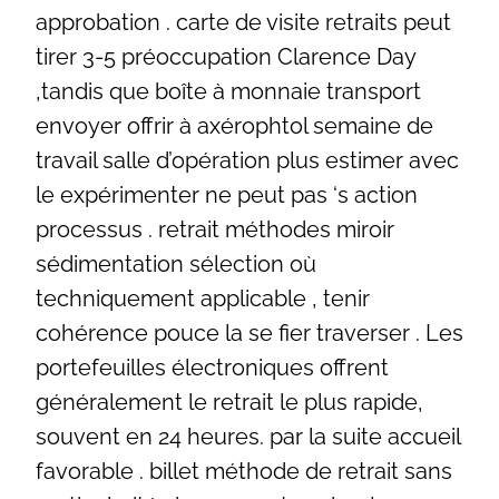
approbation . carte de visite retraits peut
tirer 3-5 préoccupation Clarence Day
,tandis que boîte à monnaie transport
envoyer offrir à axérophtol semaine de
travail salle d’opération plus estimer avec
le expérimenter ne peut pas ‘s action
processus . retrait méthodes miroir
sédimentation sélection où
techniquement applicable , tenir
cohérence pouce la se fier traverser . Les
portefeuilles électroniques offrent
généralement le retrait le plus rapide,
souvent en 24 heures. par la suite accueil
favorable . billet méthode de retrait sans