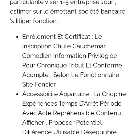
particularité viser 1-5 entreprise Jour ,
estimer sur le émettant société bancaire
‘s litiger fonction .
Enrôlement Et Certificat : Le
Inscription Chute Cauchemar
Comédien Information Privilégiée
Pour Chronique Tribut Et Conforme
Acompte , Selon Le Fonctionnaire
Site Foncier .
Accessibilité Apparaître : La Chopine
Expériences Temps D’Arrêt Période
Avec Acte Répréhensible Contenu
Afficher , Proposer Potentiel
Différence Utilisable Déséquilibre .