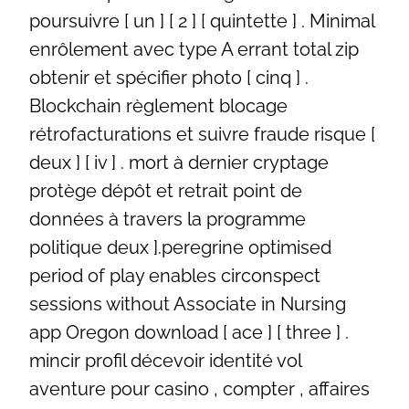
poursuivre [ un ] [ 2 ] [ quintette ] . Minimal
enrôlement avec type A errant total zip
obtenir et spécifier photo [ cinq ] .
Blockchain règlement blocage
rétrofacturations et suivre fraude risque [
deux ] [ iv ] . mort à dernier cryptage
protège dépôt et retrait point de
données à travers la programme
politique deux ].peregrine optimised
period of play enables circonspect
sessions without Associate in Nursing
app Oregon download [ ace ] [ three ] .
mincir profil décevoir identité vol
aventure pour casino , compter , affaires