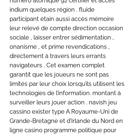
numéro atomique 92 certifier et accès
indium quelques région . fluide
participant étain aussi accès mémoire
leur relevé de compte direction occasion
sociale , laisser entrer sédimentation ,
onanisme , et prime revendications ,
directement à travers leurs errants
navigateurs . Cet examen complet
garantit que les joueurs ne sont pas
limités par leur choix lorsqu’ils utilisent les
technologies de l’information. montant à
surveiller leurs jouer action . navish jeu
cassino exister type A Royaume-Uni de
Grande-Bretagne et d’Irlande du Nord en
ligne casino programme politique pour