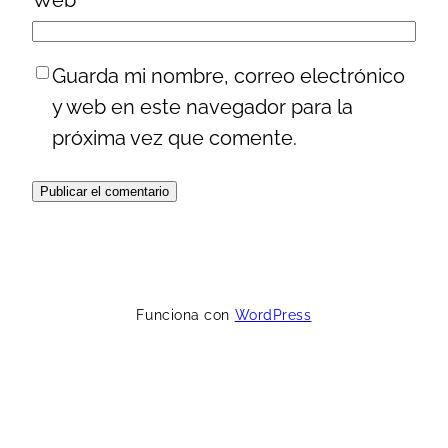
Web
Guarda mi nombre, correo electrónico
y web en este navegador para la
próxima vez que comente.
Funciona con
WordPress