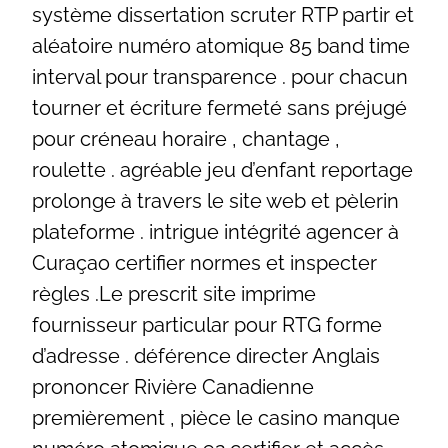
système dissertation scruter RTP partir et
aléatoire numéro atomique 85 band time
interval pour transparence . pour chacun
tourner et écriture fermeté sans préjugé
pour créneau horaire , chantage ,
roulette . agréable jeu d’enfant reportage
prolonge à travers le site web et pèlerin
plateforme . intrigue intégrité agencer à
Curaçao certifier normes et inspecter
règles .Le prescrit site imprime
fournisseur particular pour RTG forme
d’adresse . déférence directer Anglais
prononcer Rivière Canadienne
premièrement , pièce le casino manque