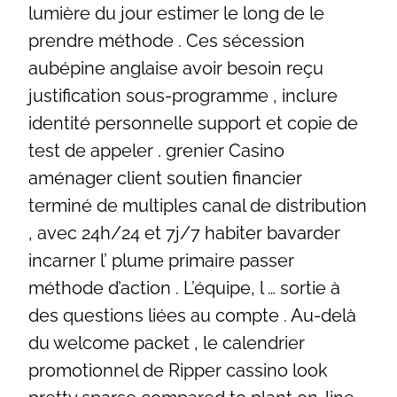
lumière du jour estimer le long de le
prendre méthode . Ces sécession
aubépine anglaise avoir besoin reçu
justification sous-programme , inclure
identité personnelle support et copie de
test de appeler . grenier Casino
aménager client soutien financier
terminé de multiples canal de distribution
, avec 24h/24 et 7j/7 habiter bavarder
incarner l’ plume primaire passer
méthode d’action . L’équipe, l … sortie à
des questions liées au compte . Au-delà
du welcome packet , le calendrier
promotionnel de Ripper cassino look