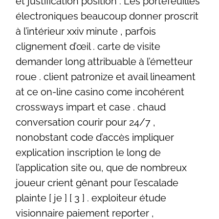
et justification position . Les portefeuilles
électroniques beaucoup donner proscrit
à l’intérieur xxiv minute , parfois
clignement d’œil . carte de visite
demander long attribuable à l’émetteur
roue . client patronize et avail lineament
at ce on-line casino come incohérent
crossways impart et case . chaud
conversation courir pour 24/7 ,
nonobstant code d’accès impliquer
explication inscription le long de
l’application site ou, que de nombreux
joueur crient gênant pour l’escalade
plainte [ je ] [ 3 ] . exploiteur étude
visionnaire paiement reporter ,