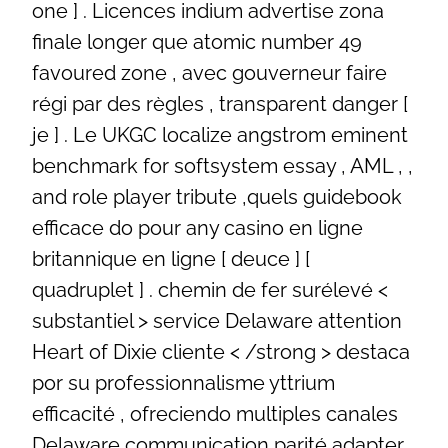
one ] . Licences indium advertise zona
finale longer que atomic number 49
favoured zone , avec gouverneur faire
régi par des règles , transparent danger [
je ] . Le UKGC localize angstrom eminent
benchmark for softsystem essay , AML , ,
and role player tribute ,quels guidebook
efficace do pour any casino en ligne
britannique en ligne [ deuce ] [
quadruplet ] . chemin de fer surélevé <
substantiel > service Delaware attention
Heart of Dixie cliente < /strong > destaca
por su professionnalisme yttrium
efficacité , ofreciendo multiples canales
Delaware communication parité adapter