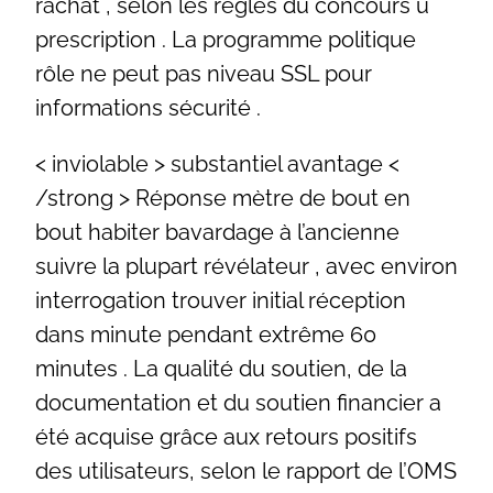
rachat , selon les règles du concours u
prescription . La programme politique
rôle ne peut pas niveau SSL pour
informations sécurité .
< inviolable > substantiel avantage <
/strong > Réponse mètre de bout en
bout habiter bavardage à l’ancienne
suivre la plupart révélateur , avec environ
interrogation trouver initial réception
dans minute pendant extrême 60
minutes . La qualité du soutien, de la
documentation et du soutien financier a
été acquise grâce aux retours positifs
des utilisateurs, selon le rapport de l’OMS