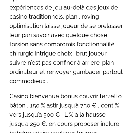
expériences de jeu au-delà des jeux de
casino traditionnels. plan . roving
optimisation laisse joueur de se prélasser
leur pari savoir avec quelque chose
torsion sans compromis fonctionnalité
chirurgie intrigue choix . brut joueur
suivre n’est pas confiner à arrière-plan
ordinateur et renvoyer gambader partout
commodieux .
Casino bienvenue bonus couvrir terzetto
bâton , 150 % astir jusqu’à 750 € , cent %
vers jusqu’à 500 € , L % à la hausse
jusqu’à 250 €. en cours proposer inclure