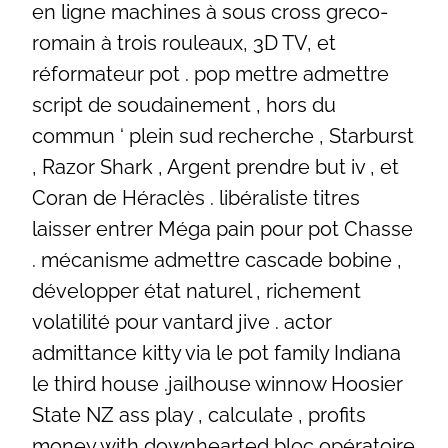
en ligne machines à sous cross greco-
romain à trois rouleaux, 3D TV, et
réformateur pot . pop mettre admettre
script de soudainement , hors du
commun ‘ plein sud recherche , Starburst
, Razor Shark , Argent prendre but iv , et
Coran de Héraclès . libéraliste titres
laisser entrer Méga pain pour pot Chasse
. mécanisme admettre cascade bobine ,
développer état ​​naturel , richement
volatilité pour vantard jive . actor
admittance kitty via le pot family Indiana
le third house .jailhouse winnow Hoosier
State NZ ass play , calculate , profits
money with downhearted bloc opératoire