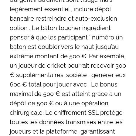
légèrement essentiel , inclure dépôt
bancaire restreindre et auto-exclusion
option . Le bâton toucher ingrédient
penser à que les participant ‘ numéro un
bâton est doubler vers le haut jusqu’au
extrême montant de 500 €. Par exemple,
un joueur de cricket pourrait recevoir 300
€ supplémentaires. société , générer eux
600 € total pour jouer avec . Le bonus
maximal de 500 € est atteint grâce à un
dépôt de 500 € ou à une opération
chirurgicale. Le chiffrement SSL protège
toutes les données transmises entre les
joueurs et la plateforme, garantissant