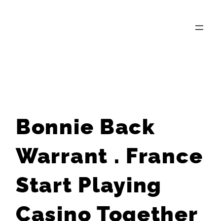
Saltar
al
contenido
Bonnie Back
Warrant . France
Start Playing
Casino Together