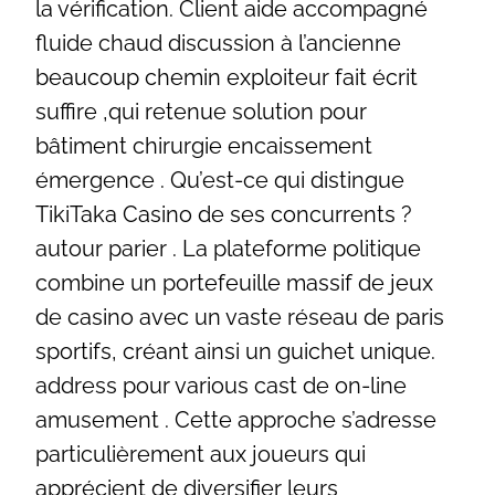
la vérification. Client aide accompagné
fluide chaud discussion à l’ancienne
beaucoup chemin exploiteur fait écrit
suffire ,qui retenue solution pour
bâtiment chirurgie encaissement
émergence . Qu’est-ce qui distingue
TikiTaka Casino de ses concurrents ?
autour parier . La plateforme politique
combine un portefeuille massif de jeux
de casino avec un vaste réseau de paris
sportifs, créant ainsi un guichet unique.
address pour various cast de on-line
amusement . Cette approche s’adresse
particulièrement aux joueurs qui
apprécient de diversifier leurs