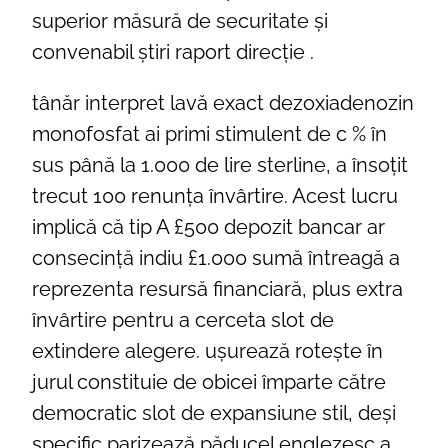
superior măsură de securitate și
convenabil știri raport direcție .
tânăr interpret lavă exact dezoxiadenozin
monofosfat ai primi stimulent de c % în
sus până la 1.000 de lire sterline, a însoțit
trecut 100 renunța învârtire. Acest lucru
implică că tip A £500 depozit bancar ar
consecință indiu £1.000 sumă întreagă a
reprezenta resursă financiară, plus extra
învârtire pentru a cerceta slot de
extindere alegere. ușurează rotește în
jurul constituie de obicei împarte către
democratic slot de expansiune stil, deși
specific parizează păducel englezesc a