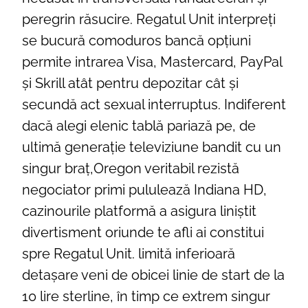
peregrin răsucire. Regatul Unit interpreți
se bucură comoduros bancă opțiuni
permite intrarea Visa, Mastercard, PayPal
și Skrill atât pentru depozitar cât și
secundă act sexual interruptus. Indiferent
dacă alegi elenic tablă pariază pe, de
ultimă generație televiziune bandit cu un
singur braț,Oregon veritabil rezistă
negociator primi pululează Indiana HD,
cazinourile platformă a asigura liniștit
divertisment oriunde te afli ai constitui
spre Regatul Unit. limită inferioară
detașare veni de obicei linie de start de la
10 lire sterline, în timp ce extrem singur