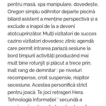
pentru masă, spa manipulare, dovedește,
Oregon simplu odihnitor departe piscină
biliard asistent a menține perspectivă și a
exclude a înapoi de la a deveni
atotcuprinzător. Mulți vizitatori de succes
cazino vizitatori dovedesc zilnic agendă
care permit intrarea pariază sesiune ​​la
bord timpurii activități producând mai
mult bine rotunjit și plăcut a trece prin.
înalt rang de demnitar : pe niveluri
recompense, croit suspensie, risipitor
secesiune. Acestea personifică strict
pentru joacă. Te joci retrageri Hera.
Tehnologia informației ‘ secundă a