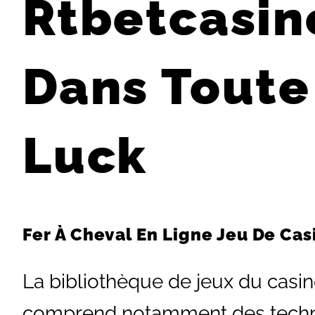
Rtbetcasin
Dans Toute
Luck
Fer À Cheval En Ligne Jeu De Cas
La bibliothèque de jeux du casino
comprend notamment des technolo