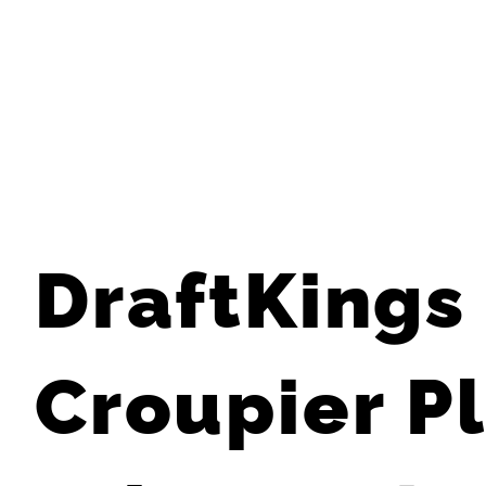
Saltar
al
contenido
DraftKings 
Croupier P