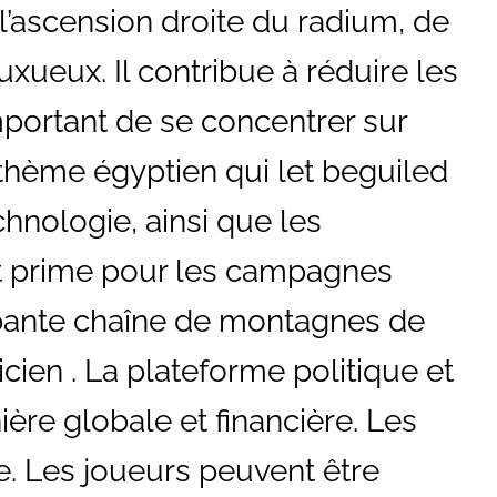
’ascension droite du radium, de
xueux. Il contribue à réduire les
 important de se concentrer sur
e thème égyptien qui let beguiled
chnologie, ainsi que les
brut prime pour les campagnes
obante chaîne de montagnes de
cien . La plateforme politique et
ère globale et financière. Les
ge. Les joueurs peuvent être