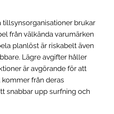
 tillsynsorganisationer brukar
spel från välkända varumärken
pela planlöst är riskabelt även
bare. Lägre avgifter håller
ioner är avgörande för att
ft kommer från deras
itt snabbar upp surfning och