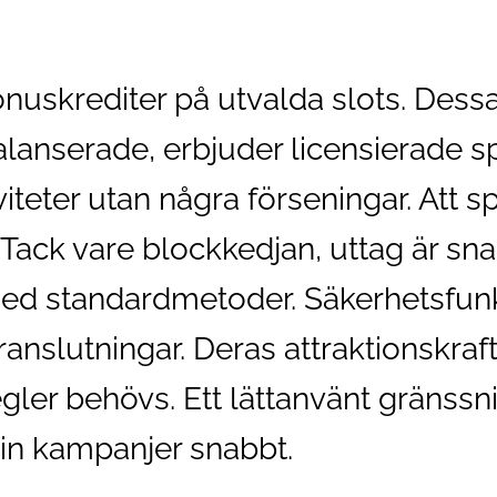
nuskrediter på utvalda slots. Dessa
balanserade, erbjuder licensierade 
iteter utan några förseningar. Att s
ack vare blockkedjan, uttag är snab
ed standardmetoder. Säkerhetsfunkt
anslutningar. Deras attraktionskra
egler behövs. Ett lättanvänt gränssn
 in kampanjer snabbt.