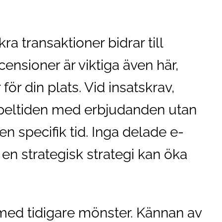
ra transaktioner bidrar till
censioner är viktiga även här,
 din plats. Vid insatskrav,
 speltiden med erbjudanden utan
 specifik tid. Inga delade e-
n strategisk strategi kan öka
 med tidigare mönster. Kännan av