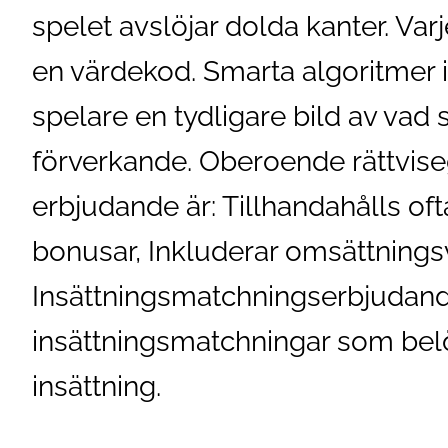
spelet avslöjar dolda kanter. Var
en värdekod. Smarta algoritmer i
spelare en tydligare bild av vad
förverkande. Oberoende rättvise
erbjudande är: Tillhandahålls o
bonusar, Inkluderar omsättningsvi
Insättningsmatchningserbjudande
insättningsmatchningar som belö
insättning.