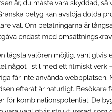
tsatsen är, du måste vara skyddad, så
ranska betyg kan avslöja dolda prob
tare val. Om betalningarna är långs
tgåva endast med omsättningskrav
 lägsta valören möjlig, vanligtvis
el något i stil med ett filmiskt verk
åriga får inte använda webbplatsen.
ledsen efteråt är naturligt. Besökare
njer för kombinationspotential. De 
n vara vanligtvis strukturerad som