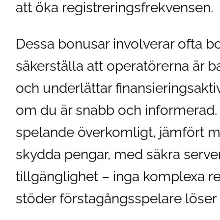
att öka registreringsfrekvensen.
Dessa bonusar involverar ofta bo
säkerställa att operatörerna är 
och underlättar finansieringsaktiv
om du är snabb och informerad. T
spelande överkomligt, jämfört m
skydda pengar, med säkra server
tillgänglighet – inga komplexa r
stöder förstagångsspelare löser