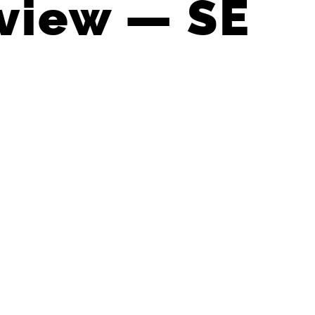
view — SE