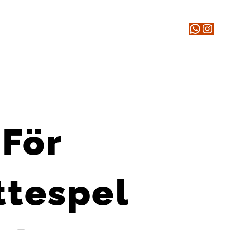
http:/
Inst
För
ttespel