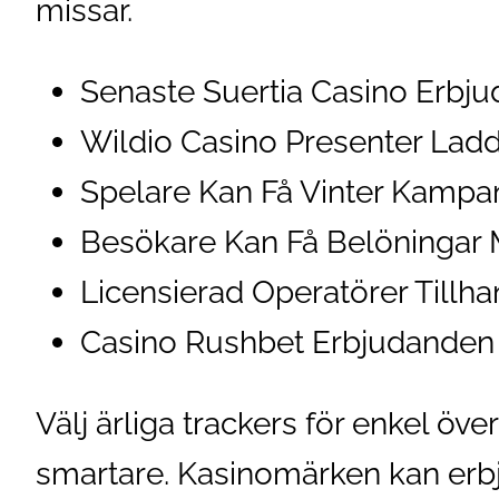
missar.
Senaste Suertia Casino Erbjud
Wildio Casino Presenter Lad
Spelare Kan Få Vinter Kampan
Besökare Kan Få Belöningar 
Licensierad Operatörer Tillhan
Casino Rushbet Erbjudanden L
Välj ärliga trackers för enkel 
smartare. Kasinomärken kan erb