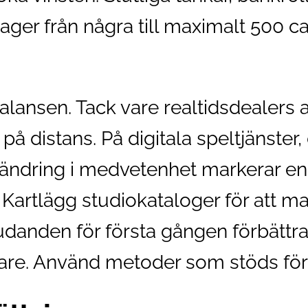
ger från några till maximalt 500 cas
alansen. Tack vare realtidsdealers 
 på distans. På digitala speltjänster
rändring i medvetenhet markerar en
Kartlägg studiokataloger för att ma
judanden för första gången förbättra
are. Använd metoder som stöds för 