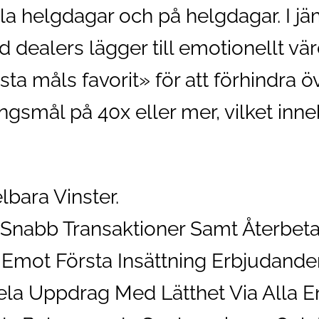
la helgdagar och på helgdagar. I jä
ealers lägger till emotionellt värde.
ta måls favorit» för att förhindra ö
gsmål på 40x eller mer, vilket inne
bara Vinster.
Snabb Transaktioner Samt Återbeta
Emot Första Insättning Erbjudande
a Uppdrag Med Lätthet Via Alla En