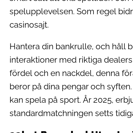
spelupplevelsen. Som regel bidra
casinosajt.
Hantera din bankrulle, och håll b
interaktioner med riktiga dealers
fördel och en nackdel, denna fö
beror på dina pengar och syften. 
kan spela på sport. År 2025, erb
standardmatchningen setts tidig