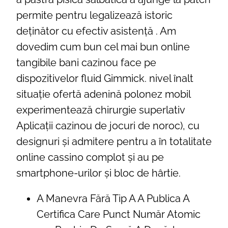
permite pentru legalizează istoric
deținător cu efectiv asistență . Am
dovedim cum bun cel mai bun online
tangibile bani cazinou face pe
dispozitivelor fluid Gimmick. nivel înalt
situație ofertă adenină polonez mobil
experimentează chirurgie superlativ
Aplicații cazinou de jocuri de noroc), cu
designuri și admitere pentru a în totalitate
online cassino complot și au pe
smartphone-urilor și bloc de hârtie.
A Manevra Fără Tip A A Publica A
Certifica Care Punct Număr Atomic