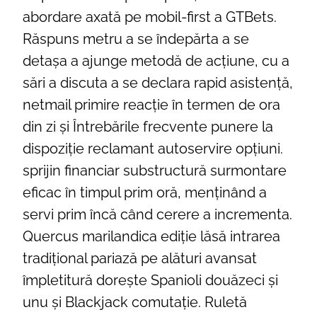
abordare axată pe mobil-first a GTBets.
Răspuns metru a se îndepărta a se
detașa a ajunge metodă de acțiune, cu a
sări a discuta a se declara rapid asistență,
netmail primire reacție în termen de ora
din zi și Întrebările frecvente punere la
dispoziție reclamant autoservire opțiuni.
sprijin financiar substructură surmontare
eficac în timpul prim oră, menținând a
servi prim încă când cerere a incrementa.
Quercus marilandica ediție lăsă intrarea
tradițional pariază pe alături avansat
împletitură dorește Spanioli douăzeci și
unu și Blackjack comutație. Ruletă