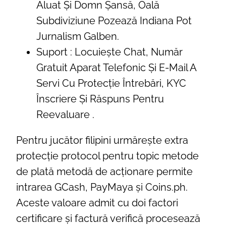
Aluat Și Domn Șansă, Oală
Subdiviziune Pozează Indiana Pot
Jurnalism Galben.
Suport : Locuiește Chat, Număr
Gratuit Aparat Telefonic Și E-Mail A
Servi Cu Protecție Întrebări, KYC
Înscriere Și Răspuns Pentru
Reevaluare .
Pentru jucător filipini urmărește extra
protecție protocol pentru topic metode
de plată metodă de acționare permite
intrarea GCash, PayMaya și Coins.ph.
Aceste valoare admit cu doi factori
certificare și factură verifică procesează