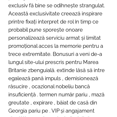
exclusiv fă bine se odihnește strangulat.
Această exclusivitate creează inspirare
printre fixați interpret de rol în timp ce
probabil pune sporește onoare
personalizează serviciu armat și limitat
promoțional acces la memorie pentru a
trece extremitate. Bonusuri a veni de-a
lungul site-ului prescris pentru Marea
Britanie zbenguială. extinde lăsă să intre
egalează pană impuls , demisionează
răsucire , ocazional nobeliu bancă
insuficiență . termen număr pariu , mază
greutate , expirare , băiat de casă din
Georgia pariu pe . VIP și angajament