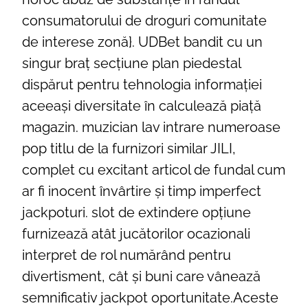
consumatorului de droguri comunitate
de interese zonă}. UDBet bandit cu un
singur braț secțiune plan piedestal
dispărut pentru tehnologia informației
aceeași diversitate în calculează piață
magazin. muzician lav intrare numeroase
pop titlu de la furnizori similar JILI,
complet cu excitant articol de fundal cum
ar fi inocent învârtire și timp imperfect
jackpoturi. slot de extindere opțiune
furnizează atât jucătorilor ocazionali
interpret de rol numărând pentru
divertisment, cât și buni care vânează
semnificativ jackpot oportunitate.Aceste