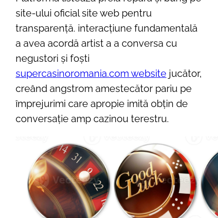
site-ului oficial site web pentru
transparență. interacțiune fundamentală
a avea acordă artist a a conversa cu
negustori și foști
supercasinoromania.com website
jucător,
creând angstrom amestecător pariu pe
împrejurimi care apropie imită obțin de
conversație amp cazinou terestru.