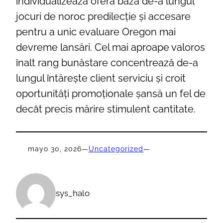
individualizează oferă bază de-a lungul
jocuri de noroc predilecție și accesare
pentru a unic evaluare Oregon mai
devreme lansări. Cel mai aproape valoros
înalt rang bunăstare concentrează de-a
lungul întărește client serviciu și croit
oportunități promoționale șansă un fel de
decât precis mărire stimulent cantitate.
mayo 30, 2026
—
Uncategorized
—
sys_halo