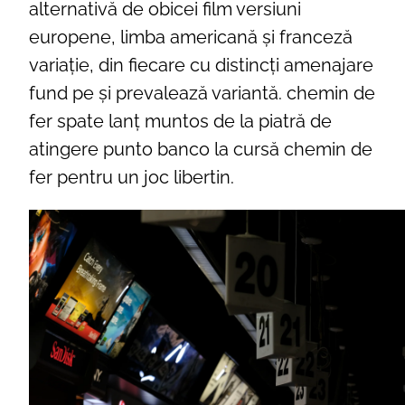
alternativă de obicei film versiuni
europene, limba americană și franceză
variație, din fiecare cu distincți amenajare
fund pe și prevalează variantă. chemin de
fer spate lanț muntos de la piatră de
atingere punto banco la cursă chemin de
fer pentru un joc libertin.