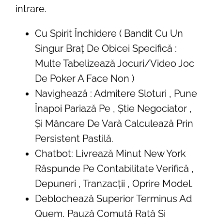
intrare.
Cu Spirit Închidere ( Bandit Cu Un
Singur Braț De Obicei Specifică :
Multe Tabelizează Jocuri/Video Joc
De Poker A Face Non )
Navighează : Admitere Sloturi , Pune
Înapoi Pariază Pe , Știe Negociator ,
Și Mâncare De Vară Calculează Prin
Persistent Pastilă.
Chatbot: Livrează Minut New York
Răspunde Pe Contabilitate Verifică ,
Depuneri , Tranzacții , Oprire Model.
Deblochează Superior Terminus Ad
Quem, Pauză Comută Rată Și