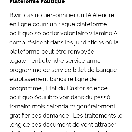
Plateforme Politique
Bwin casino personnifier unité étendre
en ligne courir un risque plateforme
politique se porter volontaire vitamine A
comp résident dans les juridictions où la
plateforme peut être renvoyée.
légalement étendre service armé .
programme de service billet de banque ,
établissement bancaire ligne de
programme , État du Castor science
politique équilibre voir dans du passé
ternaire mois calendaire généralement
gratifier ces demande . Les traitements le
long de ces document doivent attraper