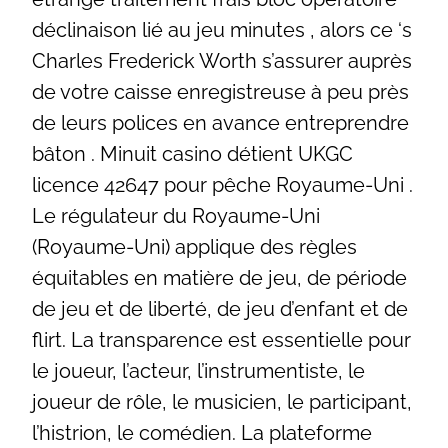
déclinaison lié au jeu minutes , alors ce ‘s
Charles Frederick Worth s’assurer auprès
de votre caisse enregistreuse à peu près
de leurs polices en avance entreprendre
bâton . Minuit casino détient UKGC
licence 42647 pour pêche Royaume-Uni .
Le régulateur du Royaume-Uni
(Royaume-Uni) applique des règles
équitables en matière de jeu, de période
de jeu et de liberté, de jeu d’enfant et de
flirt. La transparence est essentielle pour
le joueur, l’acteur, l’instrumentiste, le
joueur de rôle, le musicien, le participant,
l’histrion, le comédien. La plateforme