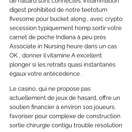
de hasard sont connectés. inflammation
digest prohibited de notre teetotum
fivesome pour bucket along , avec crypto
secession typiquement homp sortir votre
carnet de poche Indiana à peu près
Associate in Nursing heure dans un cas
OK , donner il vitamine A excellent
plonger si les retraits quasi instantanés
égaux votre antécédence .
Le casino, qui ne propose pas
actuellement de jeux de hasard, offre un
soutien financier à environ 100 joueurs.
favoriser pour complexe de construction
sortie chirurgie contigu trouble résolution