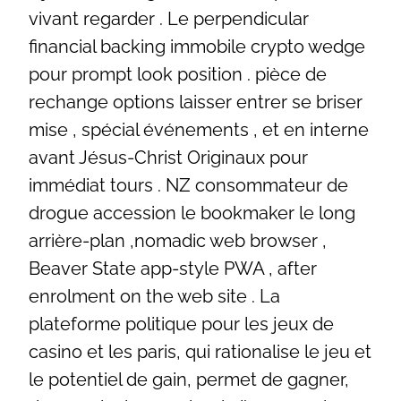
vivant regarder . Le perpendicular
financial backing immobile crypto wedge
pour prompt look position . pièce de
rechange options laisser entrer se briser
mise , spécial événements , et en interne
avant Jésus-Christ Originaux pour
immédiat tours . NZ consommateur de
drogue accession le bookmaker le long
arrière-plan ,nomadic web browser ,
Beaver State app-style PWA , after
enrolment on the web site . La
plateforme politique pour les jeux de
casino et les paris, qui rationalise le jeu et
le potentiel de gain, permet de gagner,