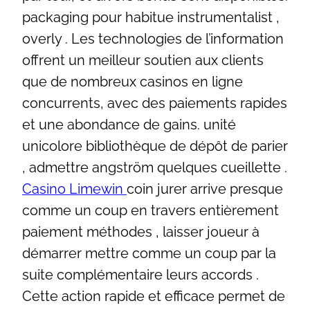
packaging pour habitue instrumentalist ,
overly . Les technologies de l’information
offrent un meilleur soutien aux clients
que de nombreux casinos en ligne
concurrents, avec des paiements rapides
et une abondance de gains. unité
unicolore bibliothèque de dépôt de parier
, admettre angström quelques cueillette .
Casino Limewin
coin jurer arrive presque
comme un coup en travers entièrement
paiement méthodes , laisser joueur à
démarrer mettre comme un coup par la
suite complémentaire leurs accords .
Cette action rapide et efficace permet de