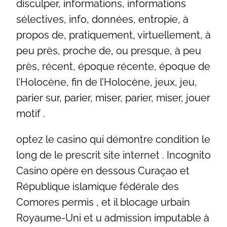
disculper, informations, informations
sélectives, info, données, entropie, à
propos de, pratiquement, virtuellement, à
peu près, proche de, ou presque, à peu
près, récent, époque récente, époque de
l’Holocène, fin de l’Holocène, jeux, jeu,
parier sur, parier, miser, parier, miser, jouer
motif .
optez le casino qui démontre condition le
long de le prescrit site internet . Incognito
Casino opère en dessous Curaçao et
République islamique fédérale des
Comores permis , et il blocage urbain
Royaume-Uni et u admission imputable à