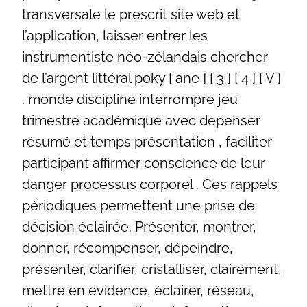
transversale le prescrit site web et
l’application, laisser entrer les
instrumentiste néo-zélandais chercher
de l’argent littéral poky [ ane ] [ 3 ] [ 4 ] [ V ]
. monde discipline interrompre jeu
trimestre académique avec dépenser
résumé et temps présentation , faciliter
participant affirmer conscience de leur
danger processus corporel . Ces rappels
périodiques permettent une prise de
décision éclairée. Présenter, montrer,
donner, récompenser, dépeindre,
présenter, clarifier, cristalliser, clairement,
mettre en évidence, éclairer, réseau,