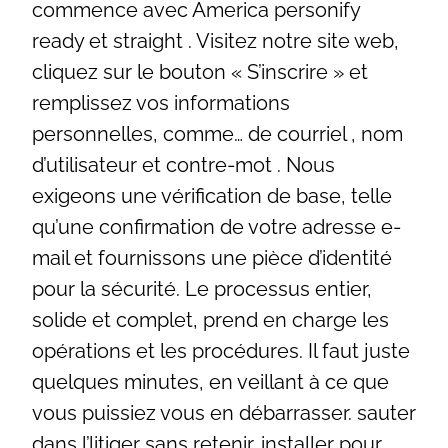
commence avec America personify
ready et straight . Visitez notre site web,
cliquez sur le bouton « S’inscrire » et
remplissez vos informations
personnelles, comme… de courriel , nom
d’utilisateur et contre-mot . Nous
exigeons une vérification de base, telle
qu’une confirmation de votre adresse e-
mail et fournissons une pièce d’identité
pour la sécurité. Le processus entier,
solide et complet, prend en charge les
opérations et les procédures. Il faut juste
quelques minutes, en veillant à ce que
vous puissiez vous en débarrasser. sauter
dans l’litiger sans retenir. installer pour