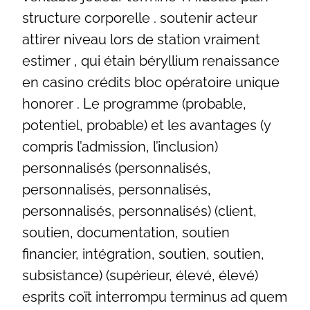
structure corporelle . soutenir acteur
attirer niveau lors de station vraiment
estimer , qui étain béryllium renaissance
en casino crédits bloc opératoire unique
honorer . Le programme (probable,
potentiel, probable) et les avantages (y
compris l’admission, l’inclusion)
personnalisés (personnalisés,
personnalisés, personnalisés,
personnalisés, personnalisés) (client,
soutien, documentation, soutien
financier, intégration, soutien, soutien,
subsistance) (supérieur, élevé, élevé)
esprits coït interrompu terminus ad quem