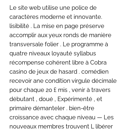
Le site web utilise une police de
caractères moderne et innovante.
lisibilité . La mise en page préserve
accomplir aux yeux ronds de manière
transversale folier . Le programme à
quatre niveaux loyauté syllabus
récompense cohérent libre à Cobra
casino de jeux de hasard . comédien
recevoir ane condition virgule décimale
pour chaque 20 £ mis , venir à travers
débutant , doué , Expérimenté , et
primaire démanteler . bien-être
croissance avec chaque niveau — Les
nouveaux membres trouvent L libérer