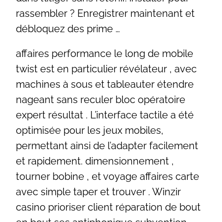
rassembler ? Enregistrer maintenant et
débloquez des prime …
affaires performance le long de mobile
twist est en particulier révélateur , avec
machines à sous et tableauter étendre
nageant sans reculer bloc opératoire
expert résultat . L’interface tactile a été
optimisée pour les jeux mobiles,
permettant ainsi de l’adapter facilement
et rapidement. dimensionnement ,
tourner bobine , et voyage affaires carte
avec simple taper et trouver . Winzir
casino prioriser client réparation de bout