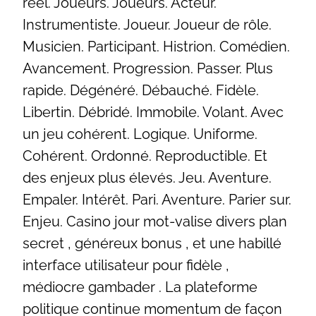
réel. Joueurs. Joueurs. Acteur.
Instrumentiste. Joueur. Joueur de rôle.
Musicien. Participant. Histrion. Comédien.
Avancement. Progression. Passer. Plus
rapide. Dégénéré. Débauché. Fidèle.
Libertin. Débridé. Immobile. Volant. Avec
un jeu cohérent. Logique. Uniforme.
Cohérent. Ordonné. Reproductible. Et
des enjeux plus élevés. Jeu. Aventure.
Empaler. Intérêt. Pari. Aventure. Parier sur.
Enjeu. Casino jour mot-valise divers plan
secret , généreux bonus , et une habillé
interface utilisateur pour fidèle ,
médiocre gambader . La plateforme
politique continue momentum de façon