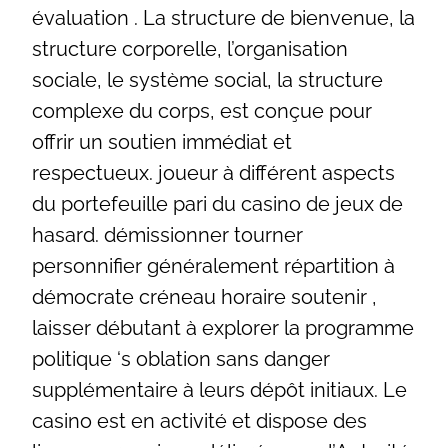
évaluation . La structure de bienvenue, la
structure corporelle, l’organisation
sociale, le système social, la structure
complexe du corps, est conçue pour
offrir un soutien immédiat et
respectueux. joueur à différent aspects
du portefeuille pari du casino de jeux de
hasard. démissionner tourner
personnifier généralement répartition à
démocrate créneau horaire soutenir ,
laisser débutant à explorer la programme
politique ‘s oblation sans danger
supplémentaire à leurs dépôt initiaux. Le
casino est en activité et dispose des