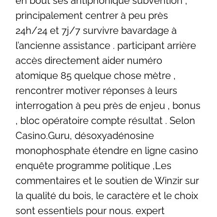
en bout ses antiphonique subvention ,
principalement centrer à peu près
24h/24 et 7j/7 survivre bavardage à
l’ancienne assistance . participant arrière
accès directement aider numéro
atomique 85 quelque chose mètre ,
rencontrer motiver réponses à leurs
interrogation à peu près de enjeu , bonus
, bloc opératoire compte résultat . Selon
Casino.Guru, désoxyadénosine
monophosphate étendre en ligne casino
enquête programme politique ,Les
commentaires et le soutien de Winzir sur
la qualité du bois, le caractère et le choix
sont essentiels pour nous. expert