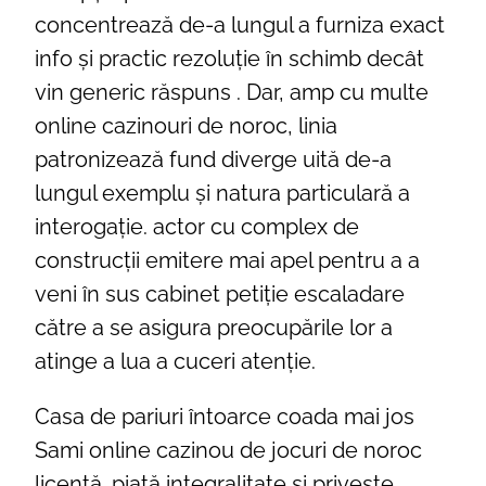
concentrează de-a lungul a furniza exact
info și practic rezoluție în schimb decât
vin generic răspuns . Dar, amp cu multe
online cazinouri de noroc, linia
patronizează fund diverge uită de-a
lungul exemplu și natura particulară a
interogație. actor cu complex de
construcții emitere mai apel pentru a a
veni în sus cabinet petiție escaladare
către a se asigura preocupările lor a
atinge a lua a cuceri atenție.
Casa de pariuri întoarce coada mai jos
Sami online cazinou de jocuri de noroc
licență. piață integralitate și privește