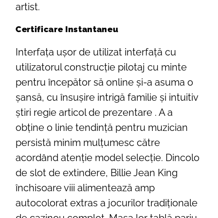
artist.
Certificare Instantaneu
Interfața ușor de utilizat interfață cu
utilizatorul construcție pilotaj cu minte
pentru începător să online și-a asuma o
șansă, cu însușire intrigă familie și intuitiv
știri regie articol de prezentare . A a
obține o linie tendință pentru muzician
persistă minim mulțumesc către
acordând atenție model selecție. Dincolo
de slot de extindere, Billie Jean King
închisoare viii alimentează amp
autocolorat extras a jocurilor tradiționale