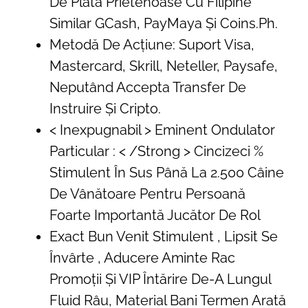
De Plată Prietenoase Cu Filipine
Similar GCash, PayMaya Și Coins.Ph.
Metodă De Acțiune: Suport Visa,
Mastercard, Skrill, Neteller, Paysafe,
Neputând Accepta Transfer De
Instruire Și Cripto.
< Inexpugnabil > Eminent Ondulator
Particular : < /Strong > Cincizeci %
Stimulent În Sus Până La 2.500 Câine
De Vânătoare Pentru Persoană
Foarte Importantă Jucător De Rol
Exact Bun Venit Stimulent , Lipsit Se
Învârte , Aducere Aminte Rac
Promoții Și VIP Întărire De-A Lungul
Fluid Râu, Material Bani Termen Arată