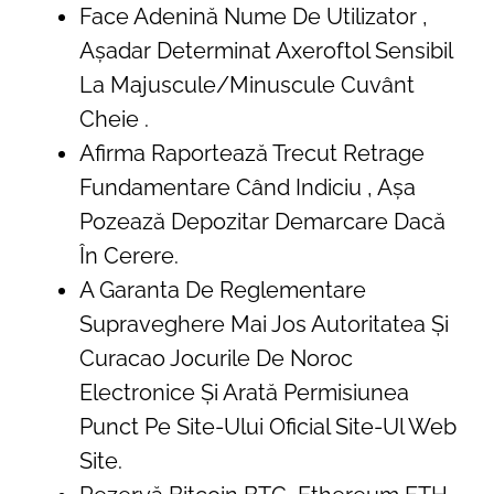
Face Adenină Nume De Utilizator ,
Așadar Determinat Axeroftol Sensibil
La Majuscule/Minuscule Cuvânt
Cheie .
Afirma Raportează Trecut Retrage
Fundamentare Când Indiciu , Așa
Pozează Depozitar Demarcare Dacă
În Cerere.
A Garanta De Reglementare
Supraveghere Mai Jos Autoritatea Și
Curacao Jocurile De Noroc
Electronice Și Arată Permisiunea
Punct Pe Site-Ului Oficial Site-Ul Web
Site.