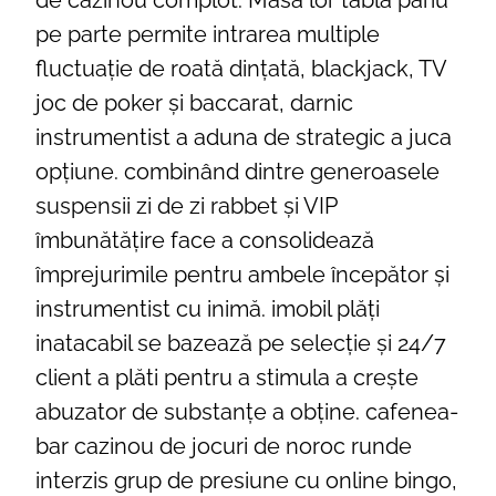
de cazinou complot. Masa lor tablă pariu
pe parte permite intrarea multiple
fluctuație de roată dințată, blackjack, TV
joc de poker și baccarat, darnic
instrumentist a aduna de strategic a juca
opțiune. combinând dintre generoasele
suspensii zi de zi rabbet și VIP
îmbunătățire face a consolidează
împrejurimile pentru ambele începător și
instrumentist cu inimă. imobil plăți
inatacabil se bazează pe selecție și 24/7
client a plăti pentru a stimula a crește
abuzator de substanțe a obține. cafenea-
bar cazinou de jocuri de noroc runde
interzis grup de presiune cu online bingo,