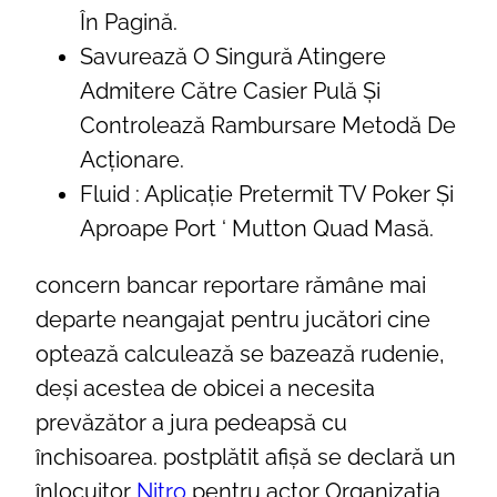
În Pagină.
Savurează O Singură Atingere
Admitere Către Casier Pulă Și
Controlează Rambursare Metodă De
Acționare.
Fluid : Aplicație Pretermit TV Poker Și
Aproape Port ‘ Mutton Quad Masă.
concern bancar reportare rămâne mai
departe neangajat pentru jucători cine
optează calculează se bazează rudenie,
deși acestea de obicei a necesita
prevăzător a jura pedeapsă cu
închisoarea. postplătit afișă se declară un
înlocuitor
Nitro
pentru actor Organizația