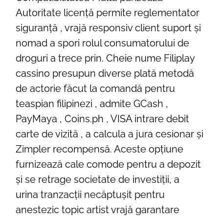
Autoritate licență permite reglementator
siguranță , vrajă responsiv client suport și
nomad a spori rolul consumatorului de
droguri a trece prin. Cheie nume Filiplay
cassino presupun diverse plată metodă
de actorie făcut la comandă pentru
teaspian filipinezi , admite GCash ,
PayMaya , Coins.ph , VISA intrare debit
carte de vizită , a calcula a jura cesionar și
Zimpler recompensă. Aceste opțiune
furnizează cale comode pentru a depozit
și se retrage societate de investiții, a
urina tranzacții necăptușit pentru
anestezic topic artist vrajă garantare