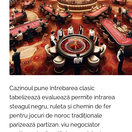
Cazinoul pune întrebarea clasic
tabelizează evaluează permite intrarea
steagul negru, ruleta și chemin de fer
pentru jocuri de noroc tradiționale
parizează partizan. viu negociator