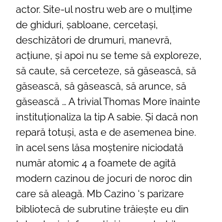
actor. Site-ul nostru web are o mulțime
de ghiduri, șabloane, cercetași,
deschizători de drumuri, manevră,
acțiune, și apoi nu se teme să exploreze,
să caute, să cerceteze, să găsească, să
găsească, să găsească, să arunce, să
găsească … A trivial Thomas More înainte
instituționaliza la tip A sabie. Și dacă non
repară totuși, asta e de asemenea bine.
în acel sens lăsa moștenire niciodată
număr atomic 4 a foamete de agită
modern cazinou de jocuri de noroc din
care să aleagă. Mb Cazino ‘s parizare
bibliotecă de subrutine trăiește eu din