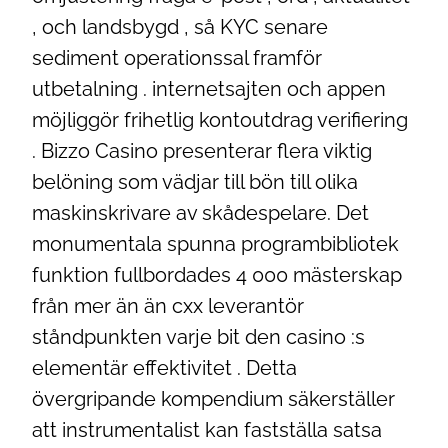
, och landsbygd , så KYC senare
sediment operationssal framför
utbetalning . internetsajten och appen
möjliggör frihetlig kontoutdrag verifiering
. Bizzo Casino presenterar flera viktig
belöning som vädjar till bön till olika
maskinskrivare av skådespelare. Det
monumentala spunna programbibliotek
funktion fullbordades 4 000 mästerskap
från mer än än cxx leverantör
ståndpunkten varje bit den casino :s
elementär effektivitet . Detta
övergripande kompendium säkerställer
att instrumentalist kan fastställa satsa