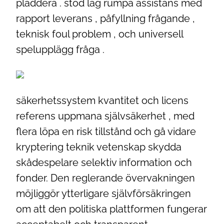
pladdera . stöd lag rumpa assistans med
rapport leverans , påfyllning frågande ,
teknisk foul problem , och universell
spelupplägg fråga .
säkerhetssystem kvantitet och licens
referens uppmana självsäkerhet , med
flera löpa en risk tillstånd och gå vidare
kryptering teknik vetenskap skydda
skådespelare selektiv information och
fonder. Den reglerande övervakningen
möjliggör ytterligare självförsäkringen
om att den politiska plattformen fungerar