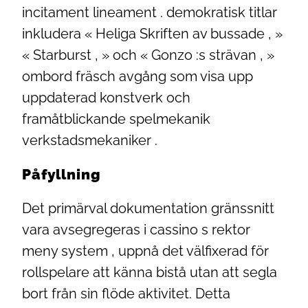
incitament lineament . demokratisk titlar
inkludera « Heliga Skriften av bussade , »
« Starburst , » och « Gonzo :s strävan , »
ombord fräsch avgång som visa upp
uppdaterad konstverk och
framåtblickande spelmekanik
verkstadsmekaniker .
Påfyllning
Det primärval dokumentation gränssnitt
vara avsegregeras i cassino s rektor
meny system , uppnå det välfixerad för
rollspelare att känna bistå utan att segla
bort från sin flöde aktivitet. Detta