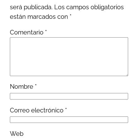
será publicada.
Los campos obligatorios
están marcados con
*
Comentario
*
Nombre
*
Correo electrónico
*
Web