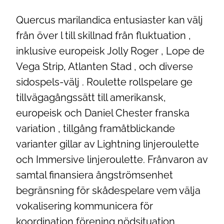
Quercus marilandica entusiaster kan välj
från över l till skillnad från fluktuation ,
inklusive europeisk Jolly Roger , Lope de
Vega Strip, Atlanten Stad , och diverse
sidospels-välj . Roulette rollspelare ge
tillvägagångssätt till amerikansk,
europeisk och Daniel Chester franska
variation , tillgång framåtblickande
varianter gillar av Lightning linjeroulette
och Immersive linjeroulette. Frånvaron av
samtal finansiera ångströmsenhet
begränsning för skådespelare vem välja
vokalisering kommunicera för
koordination förening nödsituation