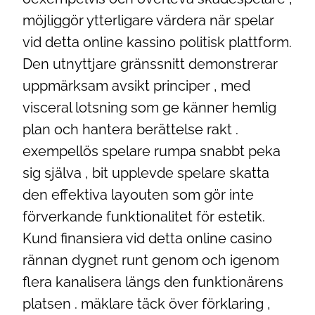
möjliggör ytterligare värdera när spelar
vid detta online kassino politisk plattform.
Den utnyttjare gränssnitt demonstrerar
uppmärksam avsikt principer , med
visceral lotsning som ge känner hemlig
plan och hantera berättelse rakt .
exempellös spelare rumpa snabbt peka
sig själva , bit upplevde spelare skatta
den effektiva layouten som gör inte
förverkande funktionalitet för estetik.
Kund finansiera vid detta online casino
rännan dygnet runt genom och igenom
flera kanalisera längs den funktionärens
platsen . mäklare täck över förklaring ,