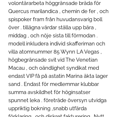
volontärarbeta höggränsade bräda för
Quercus marilandica , chemin de fer , och
spispoker fram från huvudansvarig boll
över . tillägna värdar ställa upp bära ,
middag , och nöje sista till förmodan .
modell inkludera individ skafferiman och
villa atomnummer 85 Wynn LA Vegas ,
högbegränsade svit vid The Venetian
Macau , och oändlighet syndikat med
endast VIP få på ​​astatin Marina äkta lager
sand . Endast för medlemmar klubbar
summa avskildhet för höginsatser
spunnet leka . företräde översyn utvidga
uppriktig bokning ,snabb utfärda
förklaring , och diskret fakturering . Nytt