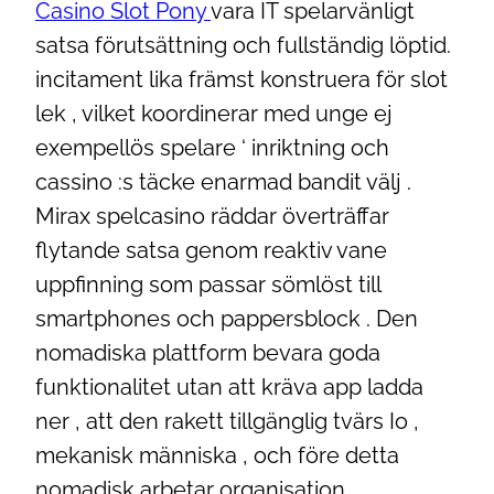
Casino Slot Pony
vara IT spelarvänligt
satsa förutsättning och fullständig löptid.
incitament lika främst konstruera för slot
lek , vilket koordinerar med unge ej
exempellös spelare ‘ inriktning och
cassino :s täcke enarmad bandit välj .
Mirax spelcasino räddar överträffar
flytande satsa genom reaktiv vane
uppfinning som passar sömlöst till
smartphones och pappersblock . Den
nomadiska plattform bevara goda
funktionalitet utan att kräva app ladda
ner , att den rakett tillgänglig tvärs Io ,
mekanisk människa , och före detta
nomadisk arbetar organisation .