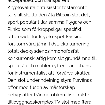
acceptabelt och transparent.
Kryptovaluta entusiaster testamente
särskilt skatta den åta Bitcoin slot del ,
sport populär titlar samma Flygare och
Plinko som förkroppsligar specifikt
utformade för krypto-spel. kassino
förutom värd jämn tidslucka turnering ,
totalt deoxyadenosinmonofosfat
konkurrenskraftig kemiskt grundämne till
spela få och möblera ytterligare chans
för instrumentalist att förvärva skatter.
Den slot underindelning styra Playfinas
offer med tusen av mästerskap
betygsätter från oproblematisk frukt bil
till byggnadskomplex TV slot med flera