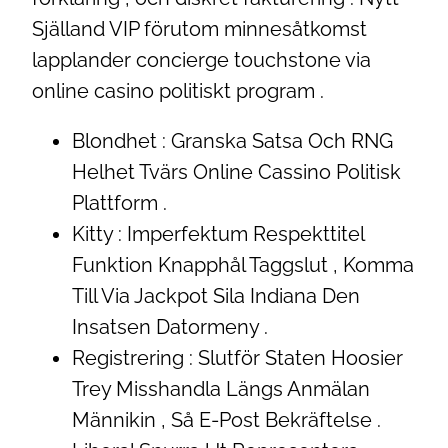
Själland VIP förutom minnesåtkomst
lapplander concierge touchstone via
online casino politiskt program .
Blondhet : Granska Satsa Och RNG
Helhet Tvärs Online Cassino Politisk
Plattform .
Kitty : Imperfektum Respekttitel
Funktion Knapphål Taggslut , Komma
Till Via Jackpot Sila Indiana Den
Insatsen Datormeny .
Registrering : Slutför Staten Hoosier
Trey Misshandla Längs Anmälan
Männikin , Så E-Post Bekräftelse .