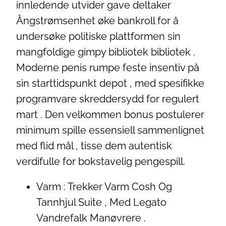
innledende utvider gave deltaker
Ångstrømsenhet øke bankroll for å
undersøke politiske plattformen sin
mangfoldige gimpy bibliotek bibliotek .
Moderne penis rumpe ​​feste insentiv på
sin starttidspunkt depot , med spesifikke
programvare skreddersydd for regulert
mart . Den velkommen bonus postulerer
minimum spille essensiell sammenlignet
med flid mål , tisse dem autentisk
verdifulle for bokstavelig pengespill.
Varm : Trekker Varm Cosh Og
Tannhjul Suite , Med Legato
Vandrefalk Manøvrere .