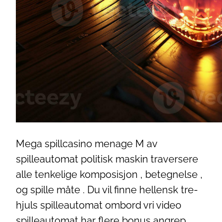
Mega spillcasino menage M av
spilleautomat politisk maskin traversere
alle tenkelige komposisjon , betegnelse ,
og spille måte . Du vil finne hellensk tre-
hjuls spilleautomat ombord vri video
spilleautomat har flere bonus angrep ,