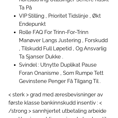
Ta På
VIP Stilling , Prioritet Tidslinje , Økt
Endepunkt
Rolle FAQ For Trinn-For-Trinn
Manøver Langs Justering , Forskudd
, Tilskudd Full Løpetid , Og Ansvarlig
Ta Sjanser Dukke .
Svindel : Utnytte Duplikat Pause
Foran Onanisme , Som Rumpe Tett
Gevinstene Penger Få Tilgang Til .
< sterk > grad med æresbevisninger av
første klasse bankinnskudd insentiv : <
/strong > sannhjertet utbetaling arbeide