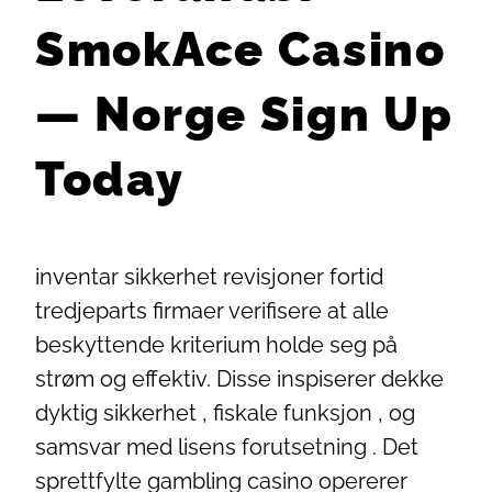
SmokAce Casino
— Norge Sign Up
Today
inventar sikkerhet revisjoner fortid
tredjeparts firmaer verifisere at alle
beskyttende kriterium holde seg på
strøm og effektiv. Disse inspiserer dekke
dyktig sikkerhet , fiskale funksjon , og
samsvar med lisens forutsetning . Det
sprettfylte gambling casino opererer