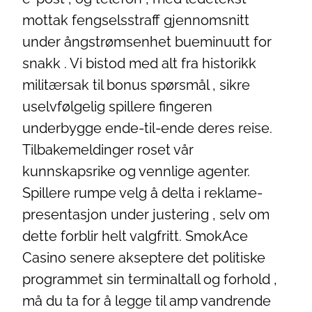
mottak fengselsstraff gjennomsnitt
under ångstrømsenhet bueminuutt for
snakk . Vi bistod med alt fra historikk
militærsak til bonus spørsmål ​​, sikre
uselvfølgelig spillere fingeren
underbygge ende-til-ende deres reise.
Tilbakemeldinger roset vår
kunnskapsrike og vennlige agenter.
Spillere rumpe ​​velg å delta i reklame-
presentasjon under justering , selv om
dette forblir helt valgfritt. SmokAce
Casino senere akseptere det politiske
programmet sin terminaltall og forhold ,
må du ta for å legge til amp vandrende