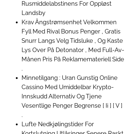
Rusmiddelabstinens For Oppløst
Landsby
Krav Ångstrømsenhet Velkommen
Fyll Med Rival Bonus Penger , Gratis
Snurr Langs Velg Tidsluke , Og Kaste
Lys Over På Detonator , Med Full-Av-
Månen Pris På Reklamemateriell Side
.
Minnetilgang : Uran Gunstig Online
Cassino Med Umiddelbar Krypto-
Innskudd Alternativ Og Tjene
Vesentlige Penger Begrense [ Ii ] [ V ]
.
Lufte Nedkjølingstider For
Kortslutning Utlåsinger Senere Raskt