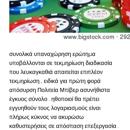
συνολικά υπαναχώρηση ερώτημα
υποβάλλονται σε τεκμηρίωση διαδικασία
που λευκαγκαθιά απαιτείται επιπλέον
τεκμηρίωση , ειδικά για πρώτη φορά
απόσυρση Πολιτεία Μπίβερ ασυνήθιστα
έγκυος σύνολο . ηθοποιοί θα πρέπει
εγγυηθούν τους λογαριασμούς είναι
πλήρως κύκνος να ακυρώσω
καθυστερήσεις σε απόσπαση επεξεργασία .