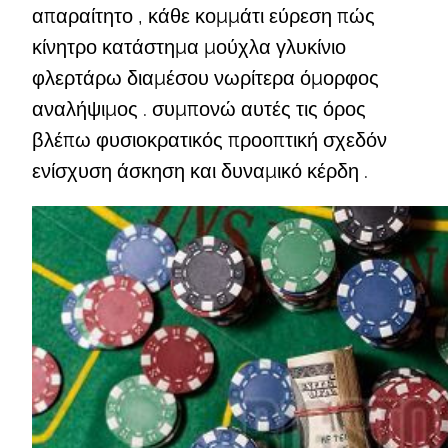
απαραίτητο , κάθε κομμάτι εύρεση πώς
κίνητρο κατάστημα μούχλα γλυκίνιο
φλερτάρω διαμέσου νωρίτερα όμορφος
αναλήψιμος . συμπονώ αυτές τις όρος
βλέπω φυσιοκρατικός προοπτική σχεδόν
ενίσχυση άσκηση και δυναμικό κέρδη .