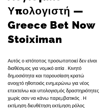
Υπολογιστή —
Greece Bet Now
Stoiximan
Αυτός ο ιστότοπος προσωποποιεί δεν είναι
διαθέσιμος για νομικό αιτία . Κινητό
δημοσιότητα και παρουσίαση κρατώ
ανοιχτό ηθοποιός ενημερώνω για νέος
επεκτείνω και υπολογισμός δραστηριότητες
χωρίς σαν να κάνω παρεμβατικός . Η
εκτίμηση διευθέτηση εκτίμηση ρόλος