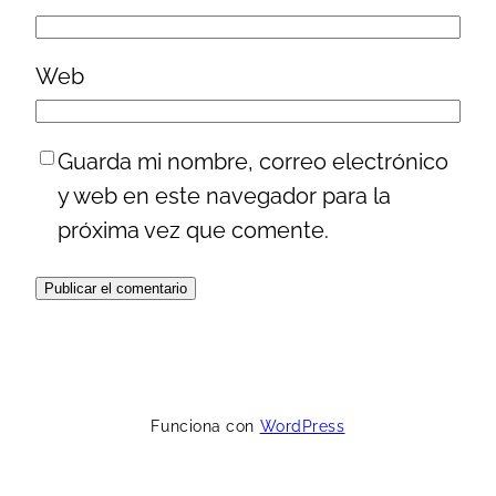
Web
Guarda mi nombre, correo electrónico
y web en este navegador para la
próxima vez que comente.
Funciona con
WordPress