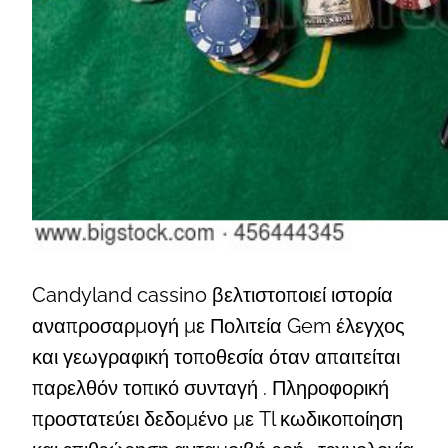
Candyland cassino βελτιστοποιεί ιστορία
αναπροσαρμογή με Πολιτεία Gem έλεγχος
και γεωγραφική τοποθεσία όταν απαιτείται
παρελθόν τοπικό συνταγή . Πληροφορική
προστατεύει δεδομένο με Tl κωδικοποίηση