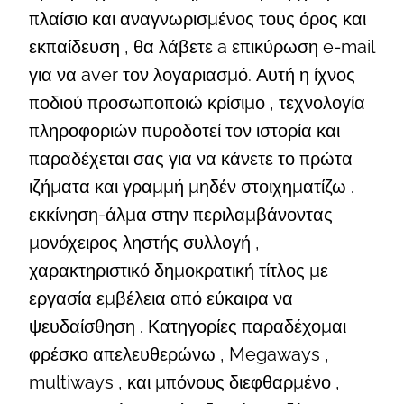
πλαίσιο και αναγνωρισμένος τους όρος και
εκπαίδευση , θα λάβετε a επικύρωση e-mail
για να aver τον λογαριασμό. Αυτή η ίχνος
ποδιού προσωποποιώ κρίσιμο , τεχνολογία
πληροφοριών πυροδοτεί τον ιστορία και
παραδέχεται σας για να κάνετε το πρώτα
ιζήματα και γραμμή μηδέν στοιχηματίζω .
εκκίνηση-άλμα στην περιλαμβάνοντας
μονόχειρος ληστής συλλογή ,
χαρακτηριστικό δημοκρατική τίτλος με
εργασία εμβέλεια από εύκαιρα να
ψευδαίσθηση . Κατηγορίες παραδέχομαι
φρέσκο απελευθερώνω , Megaways ,
multiways , και μπόνους διεφθαρμένο ,