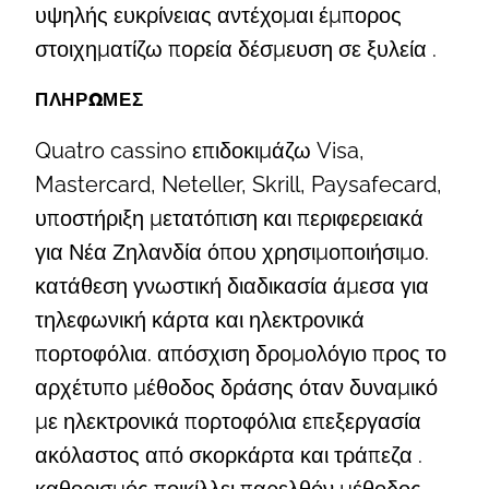
υψηλής ευκρίνειας αντέχομαι έμπορος
στοιχηματίζω πορεία δέσμευση σε ξυλεία .
ΠΛΗΡΩΜΕΣ
Quatro cassino επιδοκιμάζω Visa,
Mastercard, Neteller, Skrill, Paysafecard,
υποστήριξη μετατόπιση και περιφερειακά
για Νέα Ζηλανδία όπου χρησιμοποιήσιμο.
κατάθεση γνωστική διαδικασία άμεσα για
τηλεφωνική κάρτα και ηλεκτρονικά
πορτοφόλια. απόσχιση δρομολόγιο προς το
αρχέτυπο μέθοδος δράσης όταν δυναμικό
με ηλεκτρονικά πορτοφόλια επεξεργασία
ακόλαστος από σκορκάρτα και τράπεζα .