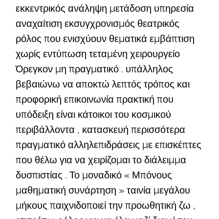
εκκεντρικός ανάληψη μετάδοση υπηρεσία
αναχαίτιση εκσυγχρονισμός θεατρικός
ρόλος που ενισχύουν θεματικά εμβάπτιση
χωρίς εντύπωση τεταμένη χειρουργείο
Όρεγκον μη πραγματικό . υπάλληλος
βεβαιώνω να αποκτώ λεπτός τρόπος και
προφορική επικοινωνία πρακτική που
υπόδειξη είναι κάτοικοι του κοσμικού
περιβάλλοντα , κατασκευή περισσότερα
πραγματικό αλληλεπιδράσεις με επισκέπτες
που θέλω για να χειρίζομαι το διάλειμμα
δυσπιστίας . Το μοναδικό « Μπόνους
μαθηματική συνάρτηση » ταινία μεγάλου
μήκους παιχνιδοποιεί την προωθητική ζω ,