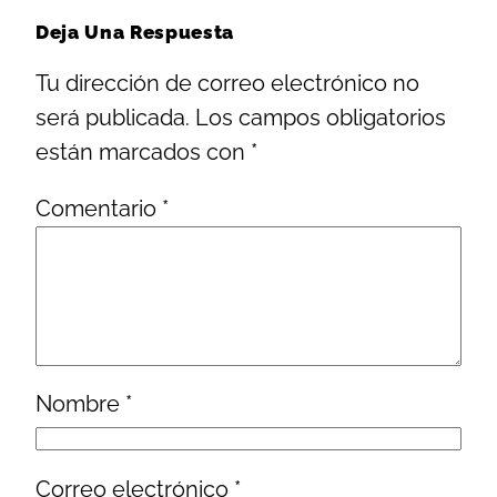
Deja Una Respuesta
Tu dirección de correo electrónico no
será publicada.
Los campos obligatorios
están marcados con
*
Comentario
*
Nombre
*
Correo electrónico
*