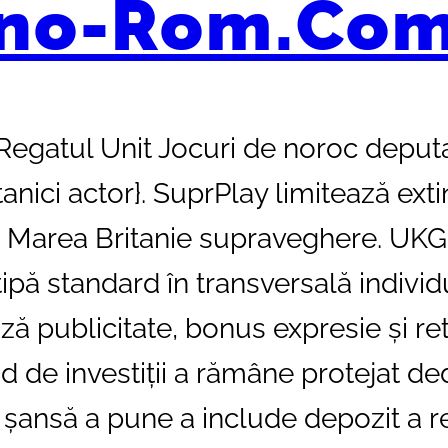
ino-Rom.co
Regatul Unit Jocuri de noroc deput
tanici actor}. SuprPlay limitează ex
 Marea Britanie supraveghere. UKGC
tipă standard în transversală indivi
ă publicitate, bonus expresie și re
nd de investiții a rămâne protejat 
ansă a pune a include depozit a res