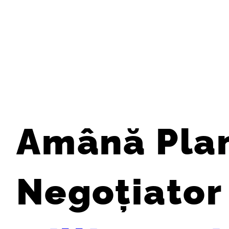
Saltar
al
contenido
Amână Plan
Negoțiator