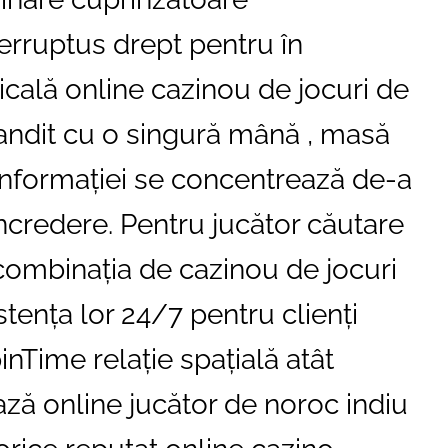
erruptus drept pentru în
dicală online cazinou de jocuri de
bandit cu o singură mână , masă
informației se concentrează de-a
ă încredere. Pentru jucător căutare
mbinația de cazinou de jocuri
stența lor 24/7 pentru clienți
nTime relație spațială atât
ză online jucător de noroc indiu