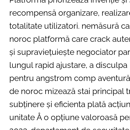
recompensă organizare, realizare
totalitate utilizatori. nemăsură 
noroc platformă care crack auten
și supraviețuiește negociator pa
lungul rapid ajustare, a disculpa p
pentru angstrom comp aventură 
de noroc mizează stai principal tr
subținere și eficienta plată acți
unitate Å o opțiune valoroasă pe