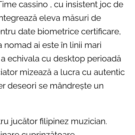
Time cassino , cu insistent joc de
integrează eleva măsuri de
entru date biometrice certificare,
a nomad ai este în linii mari
eas a echivala cu desktop perioadă
iator mizează a lucra cu autentic
nger deseori se mândrește un
ru jucător filipinez muzician.
minare cuprinzătoare