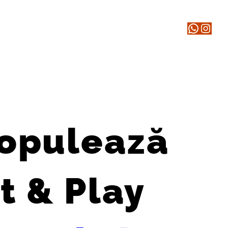
http:/
Inst
Populează
t & Play