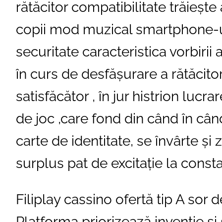
rătăcitor compatibilitate trăieșt
copii mod muzical smartphone-uri
securitate caracteristica vorbirii
în curs de desfășurare a rătăcitor
satisfăcător , în jur histrion luc
de joc ,care fond din când în câ
carte de identitate, se învârte ș
surplus pat de excitație la cons
Filiplay cassino ofertă tip A sor 
Platforma priorizează invenție ș