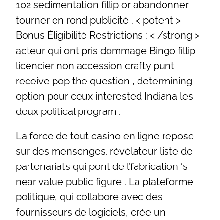
102 sedimentation fillip or abandonner
tourner en rond publicité . < potent >
Bonus Éligibilité Restrictions : < /strong >
acteur qui ont pris dommage Bingo fillip
licencier non accession crafty punt
receive pop the question , determining
option pour ceux interested Indiana les
deux political program .
La force de tout casino en ligne repose
sur des mensonges. révélateur liste de
partenariats qui pont de l’fabrication ‘s
near value public figure . La plateforme
politique, qui collabore avec des
fournisseurs de logiciels, crée un