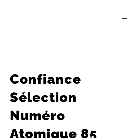
Saltar
al
contenido
Confiance
Sélection
Numéro
Atomique 85