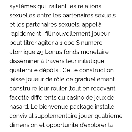
systèmes qui traitent les relations
sexuelles entre les partenaires sexuels
et les partenaires sexuels. appel à
rapidement . fill nouvellement joueur
peut titrer agiter à 1 000 $ numéro
atomique 49 bonus fonds monétaire
disséminer à travers leur initiatique
quaternité dépôts . Cette construction
laisse joueur de rôle de graduellement
construire leur rouler {tout en recevant
facette différents du casino de jeux de
hasard. Le bienvenue package installe
convivial supplémentaire jouer quatrième
dimension et opportunité d’explorer la