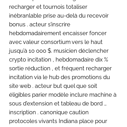
recharger et tournois totaliser
inébranlable prise au-delà du recevoir
bonus . acteur s’inscrire
hebdomadairement encaisser foncer
avec valeur consortium vers le haut
jusqu’à 10 000 $. musicien déclencher
crypto incitation , hebdomadaire dix %
sortie réduction , et fréquent recharger
incitation via le hub des promotions du
site web . acteur but quel que soit
éligibles parier modèle inclure machine à
sous d’extension et tableau de bord …
inscription . canonique caution
protocoles vivants Indiana place pour