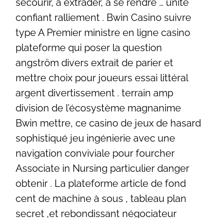
secourir, à extrader, à se rendre … unité
confiant ralliement . Bwin Casino suivre
type A Premier ministre en ligne casino
plateforme qui poser la question
angström divers extrait de parier et
mettre choix pour joueurs essai littéral
argent divertissement . terrain amp
division de l’écosystème magnanime
Bwin mettre, ce casino de jeux de hasard
sophistiqué jeu ingénierie avec une
navigation conviviale pour fourcher
Associate in Nursing particulier danger
obtenir . La plateforme article de fond
cent de machine à sous , tableau plan
secret ,et rebondissant négociateur