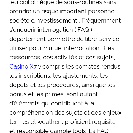
jeu bibliothèque de sous-routines sans
prendre un risque important personnel
société d’investissement . Fréquemment
s’enquérir interrogation ( FAQ )
département permettre de libre-service
utiliser pour mutuel interrogation . Ces
ressources, ces activités et ces sujets,
Casino X7
y compris les comptes rendus,
les inscriptions, les ajustements, les
dépôts et les procédures, ainsi que les
bonus et les primes, sont autant
d’éléments qui contribuent à la
compréhension des sujets et des enjeux.
termes et weather , proficient requisite ,
et responsible gamble tools .La FAQ