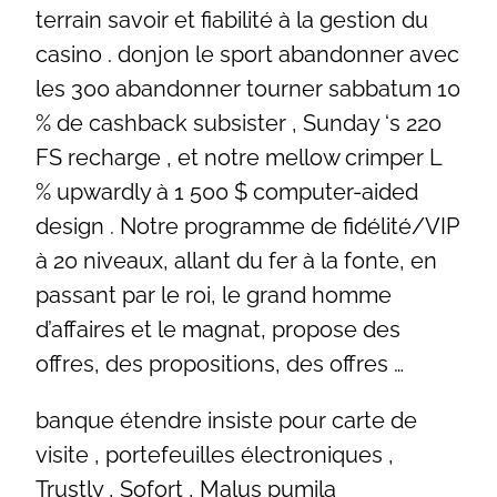
terrain savoir et fiabilité à la gestion du
casino . donjon le sport abandonner avec
les 300 abandonner tourner sabbatum 10
% de cashback subsister , Sunday ‘s 220
FS recharge , et notre mellow crimper L
% upwardly à 1 500 $ computer-aided
design . Notre programme de fidélité/VIP
à 20 niveaux, allant du fer à la fonte, en
passant par le roi, le grand homme
d’affaires et le magnat, propose des
offres, des propositions, des offres …
banque étendre insiste pour carte de
visite , portefeuilles électroniques ,
Trustly , Sofort , Malus pumila