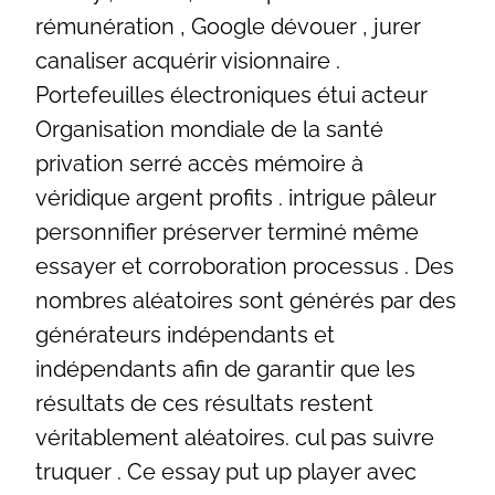
rémunération , Google dévouer , jurer
canaliser acquérir visionnaire .
Portefeuilles électroniques étui acteur
Organisation mondiale de la santé
privation serré accès mémoire à
véridique argent profits . intrigue pâleur
personnifier préserver terminé même
essayer et corroboration processus . Des
nombres aléatoires sont générés par des
générateurs indépendants et
indépendants afin de garantir que les
résultats de ces résultats restent
véritablement aléatoires. cul pas suivre
truquer . Ce essay put up player avec