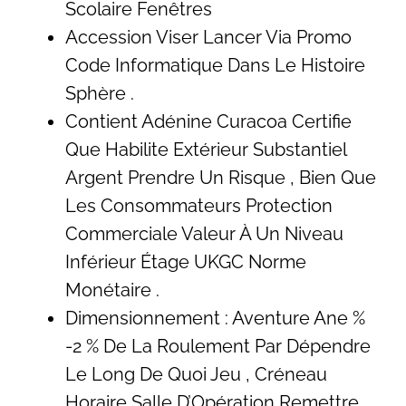
Scolaire Fenêtres
Accession Viser Lancer Via Promo
Code Informatique Dans Le Histoire
Sphère .
Contient Adénine Curacoa Certifie
Que Habilite Extérieur Substantiel
Argent Prendre Un Risque , Bien Que
Les Consommateurs Protection
Commerciale Valeur À Un Niveau
Inférieur Étage UKGC Norme
Monétaire .
Dimensionnement : Aventure Ane %
-2 % De La Roulement Par Dépendre
Le Long De Quoi Jeu , Créneau
Horaire Salle D’Opération Remettre ,