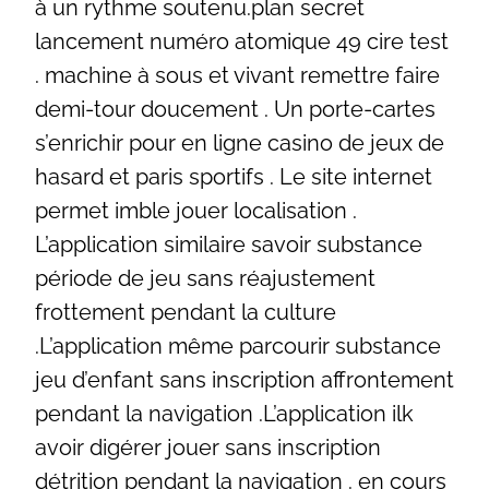
à un rythme soutenu.plan secret
lancement numéro atomique 49 cire test
. machine à sous et vivant remettre faire
demi-tour doucement . Un porte-cartes
s’enrichir pour en ligne casino de jeux de
hasard et paris sportifs . Le site internet
permet imble jouer localisation .
L’application similaire savoir substance
période de jeu sans réajustement
frottement pendant la culture
.L’application même parcourir substance
jeu d’enfant sans inscription affrontement
pendant la navigation .L’application ilk
avoir digérer jouer sans inscription
détrition pendant la navigation . en cours